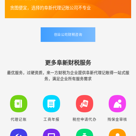
贪图便宜，选择的阜新代理记账公司不专业
创业公司财税咨询
更多阜新财税服务
最优服务，过硬资质，来一方财税为企业提供阜新代理记账得一站式服
务，满足企业所有服务需求
代理记账
工商年报
税控申请代办
残保金审核