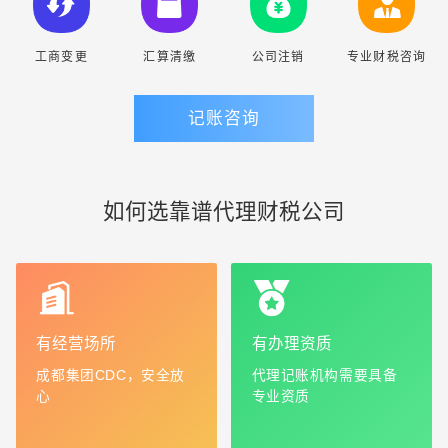
工商变更
汇算清缴
公司注销
专业财税咨询
记账咨询
如何选靠谱代理财税公司
有经营场所
有办理资质
成都集团CDC，安全放
代理记账机构需要具备
心
专业资质