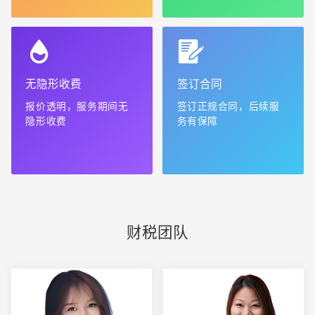
无隐形收费
签订合同
报价透明，服务期间无
签订正规合同，后续服
隐形收费
务有保障
财税团队