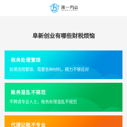
阜新创业有哪些财税烦恼
税务处理繁琐
处理流程繁琐、需要各种材料，精力不够应对
账务混乱不规范
不聘请专业人士，账务处理混乱不规范
代理记账不专业