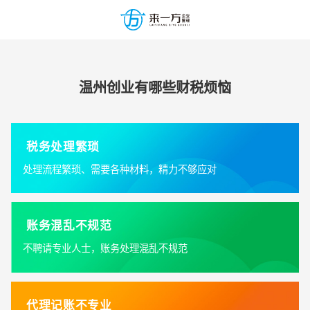
温州创业有哪些财税烦恼
税务处理繁琐
处理流程繁琐、需要各种材料，精力不够应对
账务混乱不规范
不聘请专业人士，账务处理混乱不规范
代理记账不专业