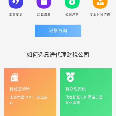
工商变更
汇算清缴
公司注销
专业财税咨询
记账咨询
如何选靠谱代理财税公司
有经营场所
有办理资质
成都集团CDC，安全放
代理记账机构需要具备
心
专业资质