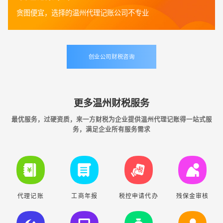
贪图便宜，选择的温州代理记账公司不专业
创业公司财税咨询
更多温州财税服务
最优服务，过硬资质，来一方财税为企业提供温州代理记账得一站式服
务，满足企业所有服务需求
代理记账
工商年报
税控申请代办
残保金审核