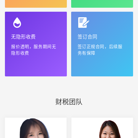
无隐形收费
签订合同
报价透明，服务期间无
签订正规合同，后续服
隐形收费
务有保障
财税团队