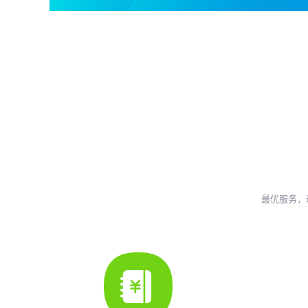
最优服务，