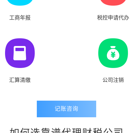
工商年报
税控申请代办
汇算清缴
公司注销
记账咨询
如何选靠谱代理财税公司