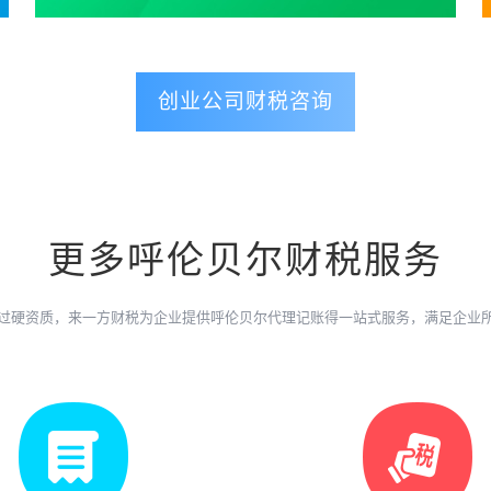
创业公司财税咨询
更多呼伦贝尔财税服务
过硬资质，来一方财税为企业提供呼伦贝尔代理记账得一站式服务，满足企业