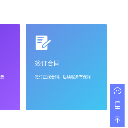
签订合同
费
签订正规合同，后续服务有保障