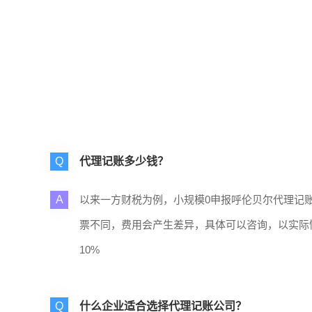
Q
代理记账多少钱？
A
以来一方财税为例，小规模0申报呼伦贝尔代理记账
票不同，费用会产生差异，具体可以咨询，以实际
10%
Q
什么企业适合选择代理记账公司？