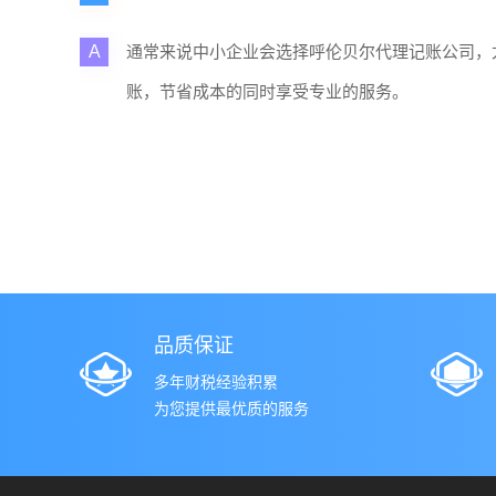
A
通常来说中小企业会选择呼伦贝尔代理记账公司，
账，节省成本的同时享受专业的服务。
品质保证
多年财税经验积累
为您提供最优质的服务