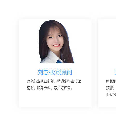
刘慧-财税顾问
财税行业从业多年，精通多行业代理
擅长
记账，服务专业、客户好评高。
预警
业财