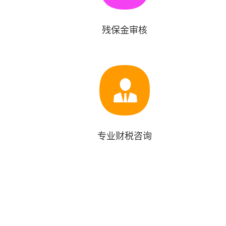
残保金审核
专业财税咨询