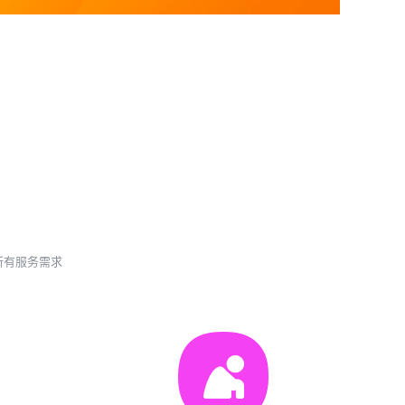
所有服务需求