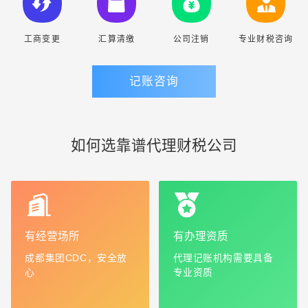
工商变更
汇算清缴
公司注销
专业财税咨询
记账咨询
如何选靠谱代理财税公司
有经营场所
有办理资质
成都集团CDC，安全放
代理记账机构需要具备
心
专业资质