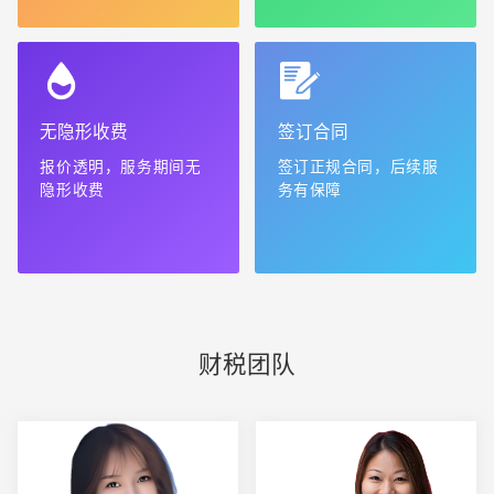
无隐形收费
签订合同
报价透明，服务期间无
签订正规合同，后续服
隐形收费
务有保障
财税团队