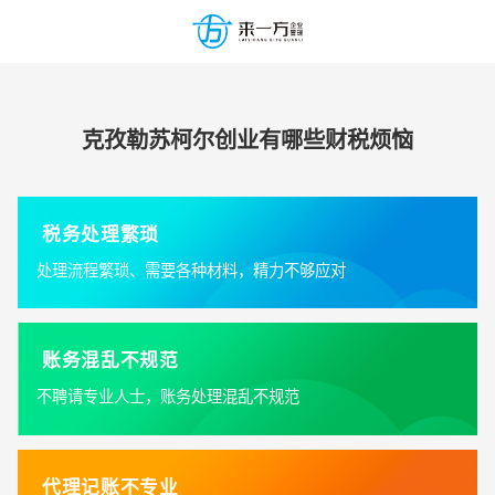
克孜勒苏柯尔创业有哪些财税烦恼
税务处理繁琐
处理流程繁琐、需要各种材料，精力不够应对
账务混乱不规范
不聘请专业人士，账务处理混乱不规范
代理记账不专业