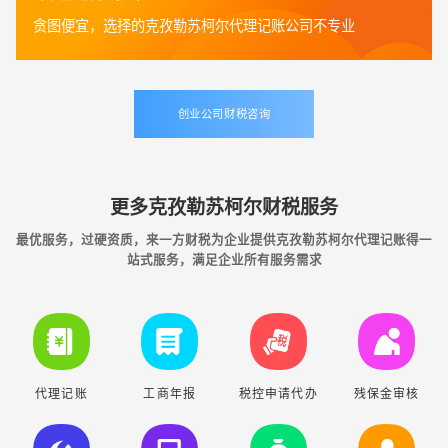
贪图便宜，选择的克孜勒苏柯尔代理记账公司不专业
创业公司财税咨询
更多克孜勒苏柯尔财税服务
最优服务，过硬资质，来一方财税为企业提供克孜勒苏柯尔代理记账得一
站式服务，满足企业所有服务需求
代理记账
工商年报
税控申请代办
残保金审核