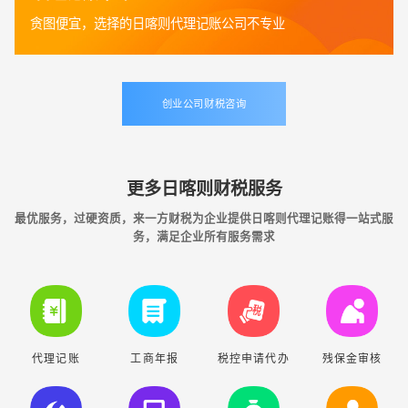
贪图便宜，选择的日喀则代理记账公司不专业
创业公司财税咨询
更多日喀则财税服务
最优服务，过硬资质，来一方财税为企业提供日喀则代理记账得一站式服
务，满足企业所有服务需求
代理记账
工商年报
税控申请代办
残保金审核