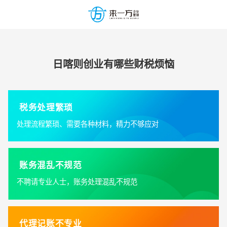
日喀则创业有哪些财税烦恼
税务处理繁琐
处理流程繁琐、需要各种材料，精力不够应对
账务混乱不规范
不聘请专业人士，账务处理混乱不规范
代理记账不专业