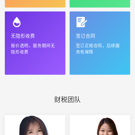
无隐形收费
签订合同
报价透明，服务期间无
签订正规合同，后续服
隐形收费
务有保障
财税团队