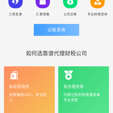
工商变更
汇算清缴
公司注销
专业财税咨询
记账咨询
如何选靠谱代理财税公司
有经营场所
有办理资质
成都集团CDC，安全放
代理记账机构需要具备
心
专业资质