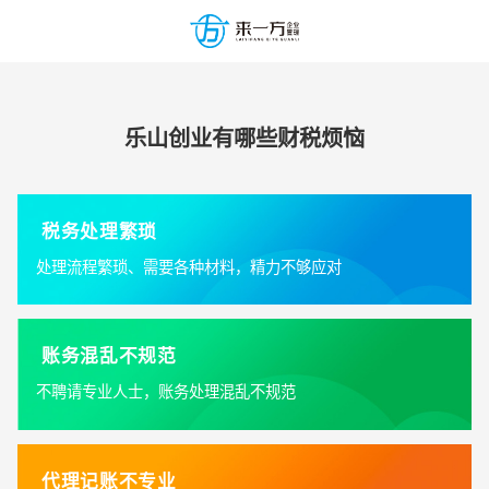
乐山创业有哪些财税烦恼
税务处理繁琐
处理流程繁琐、需要各种材料，精力不够应对
账务混乱不规范
不聘请专业人士，账务处理混乱不规范
代理记账不专业