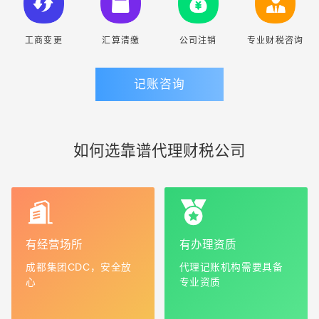
工商变更
汇算清缴
公司注销
专业财税咨询
记账咨询
如何选靠谱代理财税公司
有经营场所
有办理资质
成都集团CDC，安全放
代理记账机构需要具备
心
专业资质