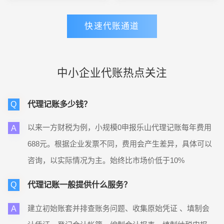
富。
快速代账通道
中小企业代账热点关注
代理记账多少钱？
Q
以来一方财税为例，小规模0申报乐山代理记账每年费用
A
688元。根据企业发票不同，费用会产生差异，具体可以
咨询，以实际情况为主。始终比市场价低于10%
代理记账一般提供什么服务？
Q
建立初始账套并排查账务问题、收集原始凭证 、填制会
A