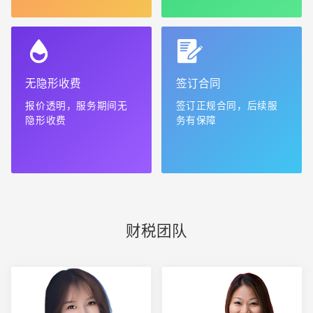
无隐形收费
签订合同
报价透明，服务期间无
签订正规合同，后续服
隐形收费
务有保障
财税团队