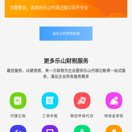
贪图便宜，选择的乐山代理记账公司不专业
创业公司财税咨询
更多乐山财税服务
最优服务，过硬资质，来一方财税为企业提供乐山代理记账得一站式服
务，满足企业所有服务需求
代理记账
工商年报
税控申请代办
残保金审核