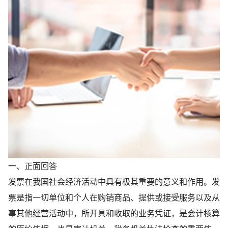
一、正面回答
发票在我国社会经济活动中具有极其重要的意义和作用。发
票是指一切单位和个人在购销商品、提供或接受服务以及从
事其他经营活动中，所开具和收取的业务凭证，是会计核算