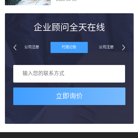
企业顾问全天在线
账
公司注册
代理记账
公司注册
立即询价