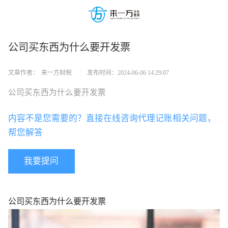
公司买东西为什么要开发票
文章作者：
来一方财税
|
发布时间：
2024-06-06 14:29:07
公司买东西为什么要开发票
内容不是您需要的？直接在线咨询代理记账相关问题，
帮您解答
我要提问
公司买东西为什么要开发票