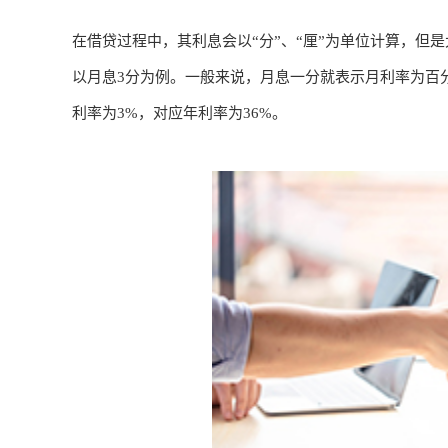
在借贷过程中，其利息会以“分”、“厘”为单位计算，但
以月息3分为例。一般来说，月息一分就表示月利率为百
利率为3%，对应年利率为36%。