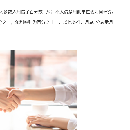
是大多数人用惯了百分数（%）不太清楚用此单位该如何计算。
分之一，年利率则为百分之十二，以此类推，月息3分表示月