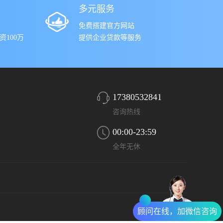
多元服务
免费搭建官方网站
100万
提供企业贷款等服务
17380532841
咨询热线
00:00-23:59
全年无休
顾问在线，加微信咨询