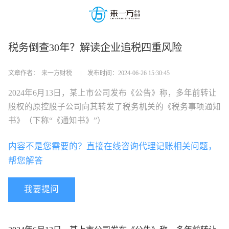
税务倒查30年？解读企业追税四重风险
文章作者：
来一方财税
|
发布时间：
2024-06-26 15:30:45
2024年6月13日，某上市公司发布《公告》称，多年前转让
股权的原控股子公司向其转发了税务机关的《税务事项通知
书》（下称“《通知书》”）
内容不是您需要的？直接在线咨询代理记账相关问题，
帮您解答
我要提问