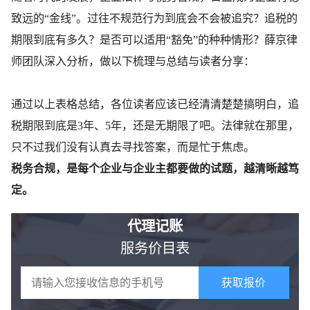
致远的“金线”。过往不规范行为到底会不会被追究？追税的
期限到底有多久？是否可以适用“豁免”的种种情形？薛京律
师团队深入分析，做以下梳理与总结与读者分享：
通过以上表格总结，各位读者应该已经清清楚楚搞明白，追
税期限到底是3年、5年，还是无期限了吧。法律就在那里，
只不过我们没有认真去寻找答案，而是忙于焦虑。
税务合规，是每个企业与企业主都要做的试题，越清晰越笃
定。
代理记账
服务价目表
获取报价