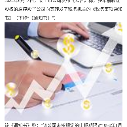
2024年6月13日，某上市公司发布《公告》称，多年前转让
股权的原控股子公司向其转发了税务机关的《税务事项通知
书》（下称“《通知书》”）
该《通知书》称：“该公司未按规定的申报期限对1994年1月