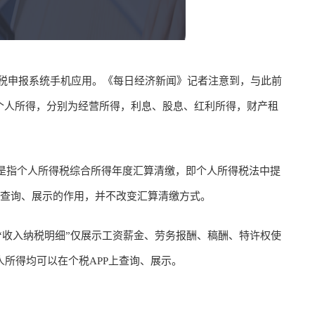
个税申报系统手机应用。《每日经济新闻》记者注意到，与此前
项个人所得，分别为经营所得，利息、股息、红利所得，财产租
缴是指个人所得税综合所得年度汇算清缴，即个人所得税法中提
是查询、展示的作用，并不改变汇算清缴方式。
“收入纳税明细”仅展示工资薪金、劳务报酬、稿酬、特许权使
所得均可以在个税APP上查询、展示。