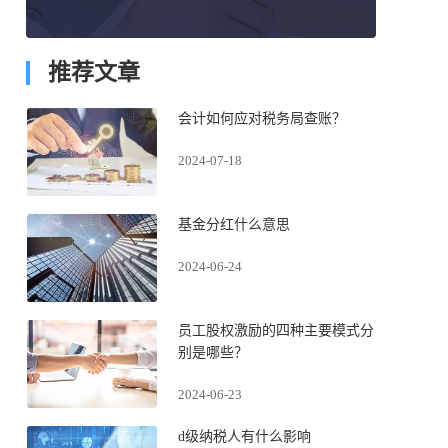
推荐文章
会计如何应对税务局查账？
2024-07-18
基金分红什么意思
2024-06-24
员工股权激励的四种主要模式分
别是哪些？
2024-06-23
d级纳税人有什么影响