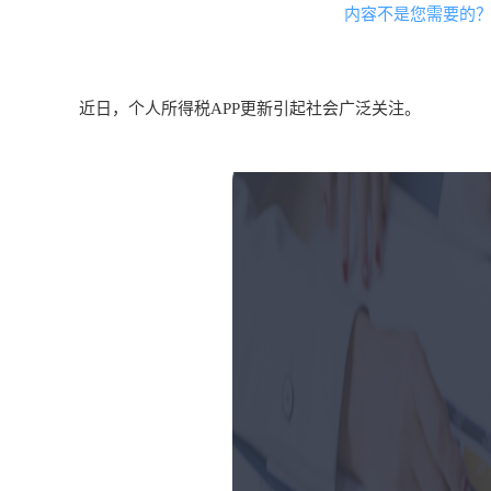
内容不是您需要的
近日，个人所得税APP更新引起社会广泛关注。