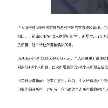
个人所得税APP是国家税务总局推出的官方税收管理、
相比，目前该应用在“收入纳税明细”中，新增展示了5
赁所得，财产转让所得和偶然所得。
纳税服务热线12366客服人员表示，个人所得税汇算清
到的前4项个人所得，此次新增展示的5项个人所得主要
《每日经济新闻》记者注意到，此前，个人所得税APP的
用费等综合所得。更新后，应当缴纳个人所得税的9项个人