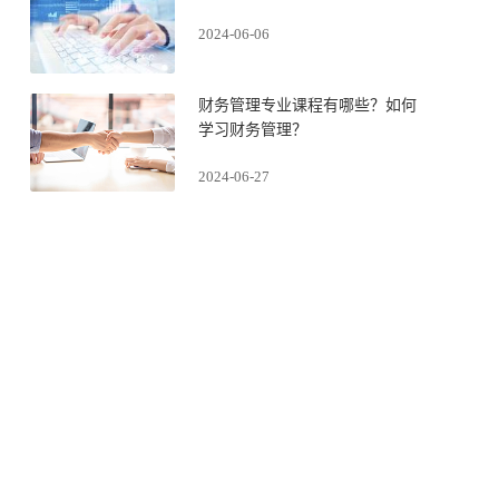
2024-06-06
财务管理专业课程有哪些？如何
学习财务管理？
2024-06-27