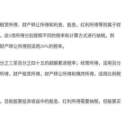
租赁所得、财产转让所得和利息、股息、红利所得等则属于财
，这5项所得分别按照不同的税率和计算方式进行纳税。例
财产转让所得则适用20%的税率。
分之三至百分之四十五的超额累进税率；经营所得，适用百分
所得，财产租赁所得，财产转让所得和偶然所得，适用比例税
，目前股票投资收益中的股息、红利所得需要纳税，但股票买