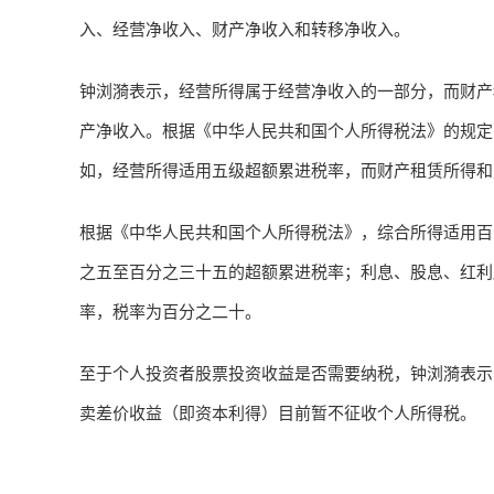
入、经营净收入、财产净收入和转移净收入。
钟浏漪表示，经营所得属于经营净收入的一部分，而财产
产净收入。根据《中华人民共和国个人所得税法》的规定
如，经营所得适用五级超额累进税率，而财产租赁所得和
根据《中华人民共和国个人所得税法》，综合所得适用百
之五至百分之三十五的超额累进税率；利息、股息、红利
率，税率为百分之二十。
至于个人投资者股票投资收益是否需要纳税，钟浏漪表示
卖差价收益（即资本利得）目前暂不征收个人所得税。