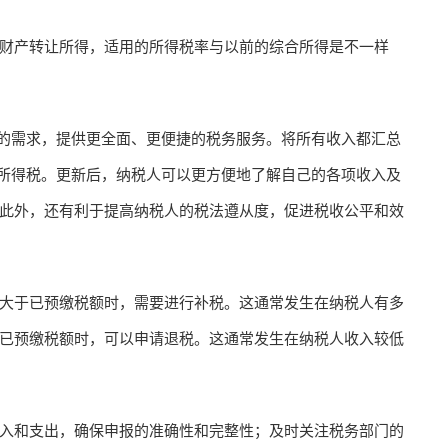
财产转让所得，适用的所得税率与以前的综合所得是不一样
人的需求，提供更全面、更便捷的税务服务。将所有收入都汇总
人所得税。更新后，纳税人可以更方便地了解自己的各项收入及
此外，还有利于提高纳税人的税法遵从度，促进税收公平和效
大于已预缴税额时，需要进行补税。这通常发生在纳税人有多
已预缴税额时，可以申请退税。这通常发生在纳税人收入较低
入和支出，确保申报的准确性和完整性；及时关注税务部门的