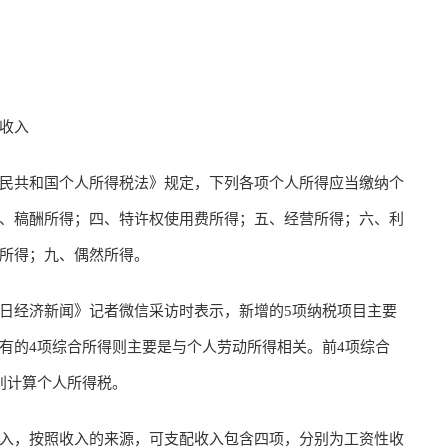
收入
民共和国个人所得税法》规定，下列各项个人所得应当缴纳个
、稿酬所得；四、特许权使用费所得；五、经营所得；六、利
所得；九、偶然所得。
日经济新闻》记者微信采访时表示，新增的5项纳税项目主要
有的4项综合所得则主要是与个人劳动所得相关。前4项综合
别计算个人所得税。
入，按照收入的来源，可支配收入包含四项，分别为工资性收