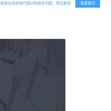
我要提问
？直接在线咨询代理记账相关问题，帮您解答