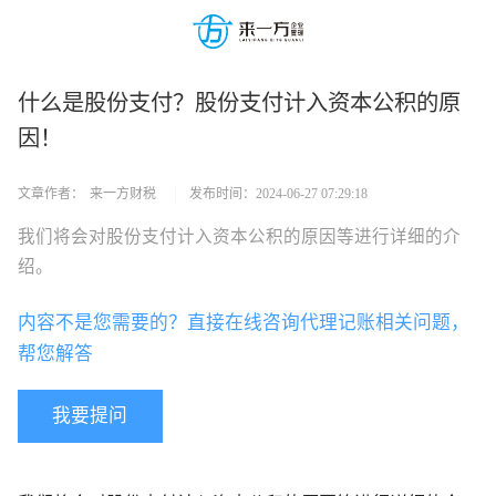
什么是股份支付？股份支付计入资本公积的原
因！
文章作者：
来一方财税
|
发布时间：
2024-06-27 07:29:18
我们将会对股份支付计入资本公积的原因等进行详细的介
绍。
内容不是您需要的？直接在线咨询代理记账相关问题，
帮您解答
我要提问