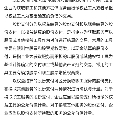
企业为获取职工和其他方提供服务而授予权益工具或者承担
以权益工具为基础确定的负债的交易。
股份支付分为以权益结算的股份支付和以现金结算的股
份支付。以权益结算的股份支付，是指企业为获取服务而以
股份或其他权益工具作为对价进行结算的交易，常用的工具
主要有限制性股票和股票期权两类。以现金结算的股份支
付，是指企业为获取服务而承担的以股份或其他权益工具为
基础计算确定的交付现金或其他资产义务的交易，常用的工
具主要有模拟股票和现金股票增值权两类。
以权益结算的股份支付可区分换取职工服务的股份支付
和换取其他服务的股份支付两种情况进行确认与计量。对于
换取职工服务的股份支付，企业应当以股份支付所授予的权
益工具的公允价值计量。对于换取其他服务的股份支付，企
业应当以股份支付所换取的服务的公允价值计量。