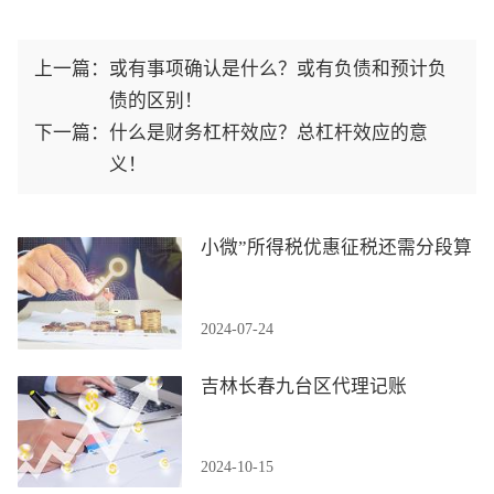
上一篇：
或有事项确认是什么？或有负债和预计负
债的区别！
下一篇：
什么是财务杠杆效应？总杠杆效应的意
义！
小微”所得税优惠征税还需分段算
2024-07-24
吉林长春九台区代理记账
2024-10-15