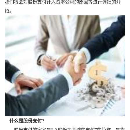
我们将会对股份支付计入资本公积的原因等进行详细的介
绍。
什么是股份支付？
股份支付的定义是“以股份为基础的支付”的简称，是指