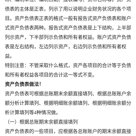
债表的主体是正表，列示了用以说明企业财务状况的各个项
目。资产负债表正表的格式一般有报告式资产负债表和账户
式资产负债表两种。报告式资产负债表是上下结构，上半部
列示资产，下半部列示负债和所有者权益。账户式资产负债
表是左右结构，左边列示资产，右边列示负债和所有者权
益。
特别注意：不管采取什么格式，资产各项目的合计等于负债
和所有者权益各项目的合计这一等式不变。
资产负债表做法！
资产负债表可根据总账期末余额直接填列、根据总账账户余
额分析计算填列、根据明细账余额填列、根据明细账余额分
析计算填列等4种情况做。
（一）根据总账期末余额直接填列
资产负债表的一些项目，应根据各总账账户的期末余额直接