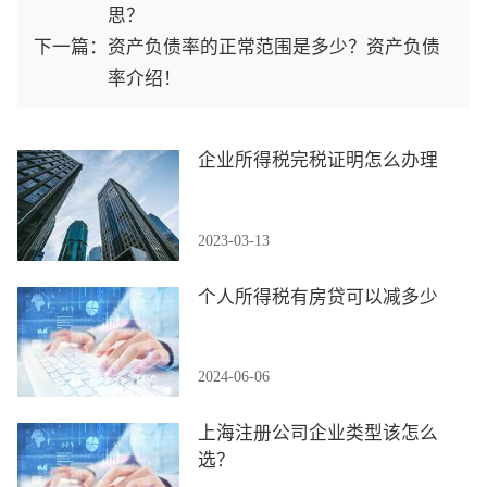
思？
下一篇：
资产负债率的正常范围是多少？资产负债
率介绍！
企业所得税完税证明怎么办理
2023-03-13
个人所得税有房贷可以减多少
2024-06-06
上海注册公司企业类型该怎么
选？