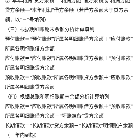
③“本年利润”贷方余额―“利润分配”借方余额或“利润分配”
贷方余额―“本年利润”借方余额（若借方余额大于贷方余
额，以“－”号填列）
（三）根据明细账期末余额分析计算填列
预付账款＝“预付账款”所属各明细账借方余额＋“应付账款”
所属各明细账借方余额
应付账款＝“应付账款”所属各明细账贷方余额＋“预付账款”
所属各明细账贷方余额
预收账款＝“预收账款”所属各明细账贷方余额＋“应收账款”
所属各明细账贷方余额
（四）根据总账和明细账期末余额分析计算填列
应收账款＝“应收账款”所属各明细账借方余额＋“预收账款”
所属各明细账借方余额－“坏账准备”贷方余额
长期借款＝“长期借款”贷方余额－“长期借款”明细账户余额
（一年内到期）