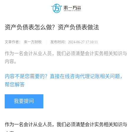
资产负债表怎么做？资产负债表做法
文章作者：
来一方财税
|
发布时间：
2024-06-27 17:10:11
作为一名会计从业人员，我们必须清楚会计实务相关知识与
内容。
内容不是您需要的？直接在线咨询代理记账相关问题，
帮您解答
我要提问
作为一名会计从业人员，我们必须清楚会计实务相关知识与