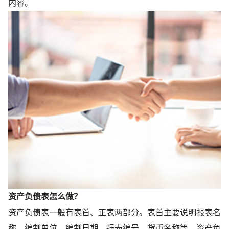
内容。
资产负债表怎么做？
资产负债表一般有表首、正表两部分。表首主要说明报表名
称、编制单位、编制日期、报表编号、货币名称等。资产负