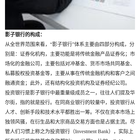
影子银行的构成：
从全世界范围来看，“影子银行”体系主要由四部分构成，分
别是：证券化机构，主要功能是将传统金融产品证券化；市
场化的金融公司，主要包括对冲基金、货币市场共同基金、
私募股权投资基金等，主要从事在传统金融机构和客户之间
融通资金；此外，还有结构化投资机构及证券经纪公司。
投资银行是影子银行中最重量级成员之一，往往人们提及华
尔街，指的就是投行。在同商业银行的较量中，投资银行从
人才、创新手段和技术水平都胜出一筹。不仅在资本市场上
独领风骚，在衍生品和大宗商品交易方面也是占据主流。尽
管人们习惯上称之为投资银行（Investment Bank），实际上