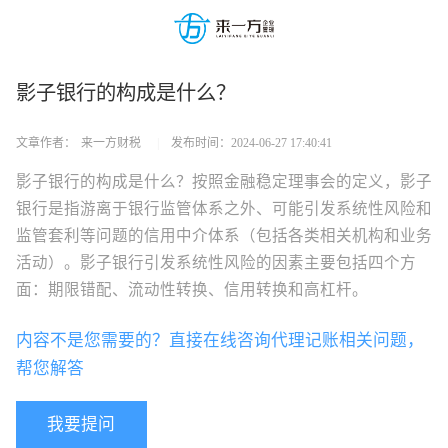
影子银行的构成是什么？
文章作者：
来一方财税
|
发布时间：
2024-06-27 17:40:41
影子银行的构成是什么？按照金融稳定理事会的定义，影子
银行是指游离于银行监管体系之外、可能引发系统性风险和
监管套利等问题的信用中介体系（包括各类相关机构和业务
活动）。影子银行引发系统性风险的因素主要包括四个方
面：期限错配、流动性转换、信用转换和高杠杆。
内容不是您需要的？直接在线咨询代理记账相关问题，
帮您解答
我要提问