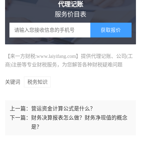
代理记账
服务价目表
获取报价
【来一方财税:www.laiyifang.com】提供
代理记账
、公司(工
商)注册等专业财税服务，为您解答各种财税疑难问题
关键词
税务知识
上一篇：
营运资金计算公式是什么？
下一篇：
财务决算报表怎么做？财务净现值的概念
是？