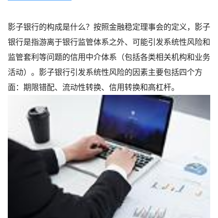
影子银行的构成是什么？按照金融稳定理事会的定义，影子
银行是指游离于银行监管体系之外、可能引发系统性风险和
监管套利等问题的信用中介体系（包括各类相关机构和业务
活动）。影子银行引发系统性风险的因素主要包括四个方
面：期限错配、流动性转换、信用转换和高杠杆。