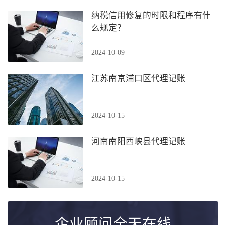
纳税信用修复的时限和程序有什
么规定？
2024-10-09
江苏南京浦口区代理记账
2024-10-15
河南南阳西峡县代理记账
2024-10-15
企业顾问全天在线