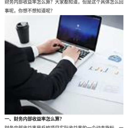
财务内部收益率怎么算？大家都知道，但是这个具体怎么回
事呢，你想不想知道呢？
一、财务内部收益率怎么算？
财务内部收益率是反映项目实际收益率的一个动态指标，一