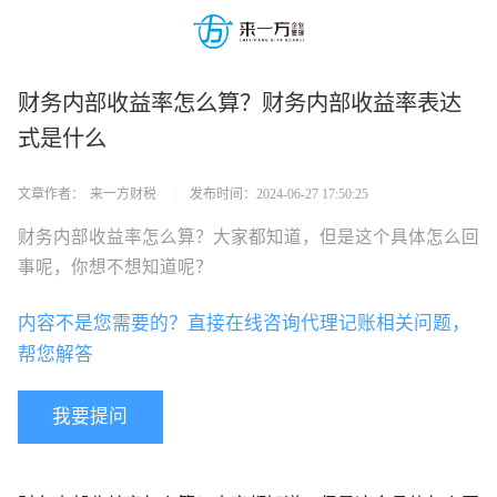
财务内部收益率怎么算？财务内部收益率表达
式是什么
文章作者：
来一方财税
|
发布时间：
2024-06-27 17:50:25
财务内部收益率怎么算？大家都知道，但是这个具体怎么回
事呢，你想不想知道呢？
内容不是您需要的？直接在线咨询代理记账相关问题，
帮您解答
我要提问