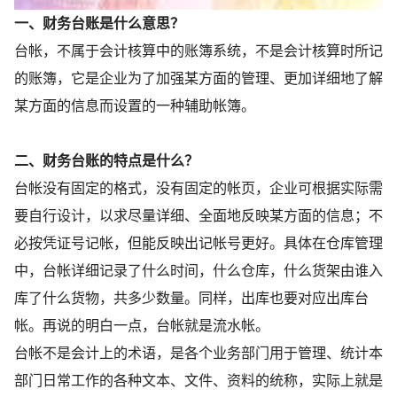
一、财务台账是什么意思？
台帐，不属于会计核算中的账簿系统，不是会计核算时所记
的账簿，它是企业为了加强某方面的管理、更加详细地了解
某方面的信息而设置的一种辅助帐簿。
二、财务台账的特点是什么？
台帐没有固定的格式，没有固定的帐页，企业可根据实际需
要自行设计，以求尽量详细、全面地反映某方面的信息；不
必按凭证号记帐，但能反映出记帐号更好。具体在仓库管理
中，台帐详细记录了什么时间，什么仓库，什么货架由谁入
库了什么货物，共多少数量。同样，出库也要对应出库台
帐。再说的明白一点，台帐就是流水帐。
台帐不是会计上的术语，是各个业务部门用于管理、统计本
部门日常工作的各种文本、文件、资料的统称，实际上就是