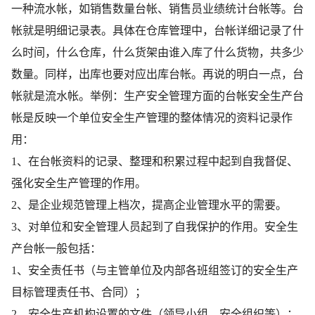
一种流水帐，如销售数量台帐、销售员业绩统计台帐等。台
帐就是明细记录表。具体在仓库管理中，台帐详细记录了什
么时间，什么仓库，什么货架由谁入库了什么货物，共多少
数量。同样，出库也要对应出库台帐。再说的明白一点，台
帐就是流水帐。举例：生产安全管理方面的台帐安全生产台
帐是反映一个单位安全生产管理的整体情况的资料记录作
用：
1、在台帐资料的记录、整理和积累过程中起到自我督促、
强化安全生产管理的作用。
2、是企业规范管理上档次，提高企业管理水平的需要。
3、对单位和安全管理人员起到了自我保护的作用。安全生
产台帐一般包括：
1、安全责任书（与主管单位及内部各班组签订的安全生产
目标管理责任书、合同）；
2、安全生产机构设置的文件（领导小组、安全组织等）；