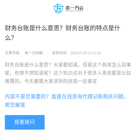
财务台账是什么意思？财务台账的特点是什
么？
文章作者：
来一方财税
|
发布时间：
2024-07-05 15:15:53
财务台账是什么意思？大家都知道，但是这个具体怎么回事
呢，你想不想知道呢？这个知识点对于很多人来说都是比较
难懂的。今天要跟大家讲到的就是一些事宜
内容不是您需要的？直接在线咨询代理记账相关问题，
帮您解答
我要提问