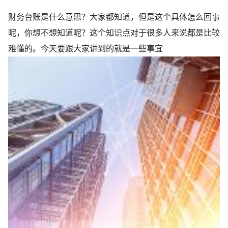
财务台账是什么意思？大家都知道，但是这个具体怎么回事
呢，你想不想知道呢？这个知识点对于很多人来说都是比较
难懂的。今天要跟大家讲到的就是一些事宜