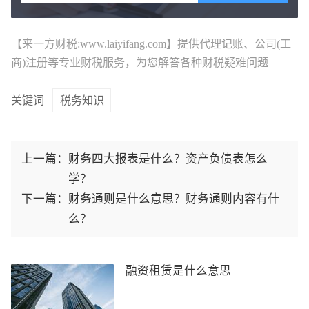
【来一方财税:www.laiyifang.com】提供
代理记账
、公司(工
商)注册等专业财税服务，为您解答各种财税疑难问题
关键词
税务知识
上一篇：
财务四大报表是什么？资产负债表怎么
学？
下一篇：
财务通则是什么意思？财务通则内容有什
么？
融资租赁是什么意思