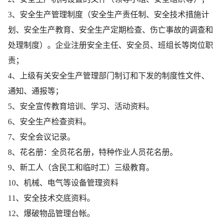
3、安全生产管理制度（安全生产责任制、安全技术措施计
划、安全生产教育、安全生产定期检查、伤亡事故的调查和
处理制度）。企业注册安全主任、安全员、班组长等岗位职
责；
4、上级有关安全生产管理部门制订和下发的制度性文件、
通知、通报等；
5、安全宣传教育培训、学习、活动资料。
6、安全生产检查资料。
7、安全会议记录。
8、花名册：全员花名册，特种作业人员花名册。
9、新工人（含民工和临时工）三级教育。
10、机械、电气等设备管理资料
11、安全技术交底资料。
12、爆破物品管理台帐。