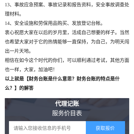
13、事故应急预案、事故记录和报告资料，安全事故调查处
理材料。
14、安全设施和劳保用品购买、发放登记台帐。
衷心祝愿大家在以后的岁月里，活成自己想要的样子。当然
也希望大家对于它的热情能够一直保持，为自己，为明天闯
出一片天地。
相信在如今这个时代的你们，可以顺利通过考试，其他方面
也一样，大家，加油吧！
以上就是【财务台账是什么意思？财务台账的特点是什
么？】的解答
代理记账
服务价目表
获取报价