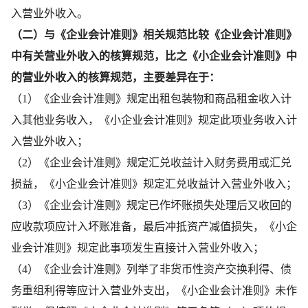
入营业外收入。
（二）与《企业会计准则》相关规范比较《企业会计准则》
中有关营业外收入的核算规范，比之《小企业会计准则》中
的营业外收入的核算规范，主要差异在于：
（1）《企业会计准则》规定出租包装物和商品租金收入计
入其他业务收入，《小企业会计准则》规定此项业务收入计
入营业外收入；
（2）《企业会计准则》规定汇兑收益计入财务费用或汇兑
损益，《小企业会计准则》规定汇兑收益计入营业外收入；
（3）《企业会计准则》规定已作坏账损失处理后又收回的
应收款项应计入坏账准备，最后冲抵资产减值损失，《小企
业会计准则》规定此事项发生直接计入营业外收入；
（4）《企业会计准则》列举了非货币性资产交换利得、债
务重组利得等应计入营业外支出，《小企业会计准则》未作