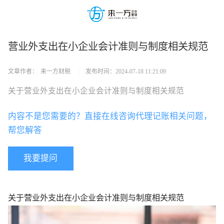
营业外支出在小企业会计准则与制度相关规范
文章作者：
来一方财税
|
发布时间：
2024-07-18 11:21:09
关于营业外支出在小企业会计准则与制度相关规范
内容不是您需要的？直接在线咨询代理记账相关问题，
帮您解答
我要提问
关于营业外支出在小企业会计准则与制度相关规范