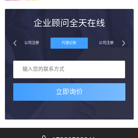
企业顾问全天在线
账
公司注册
代理记账
公司注册
立即询价