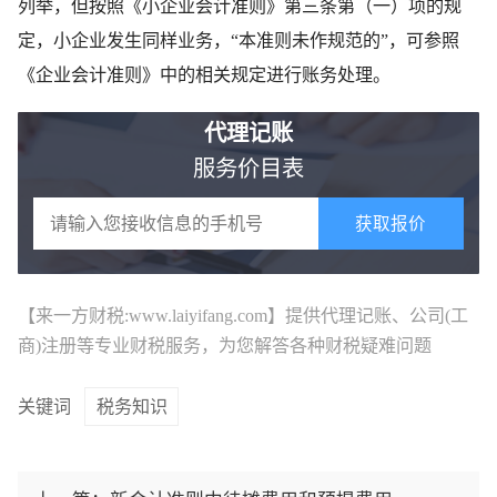
列举，但按照《小企业会计准则》第三条第（一）项的规
定，小企业发生同样业务，“本准则未作规范的”，可参照
《企业会计准则》中的相关规定进行账务处理。
代理记账
服务价目表
获取报价
【来一方财税:www.laiyifang.com】提供
代理记账
、公司(工
商)注册等专业财税服务，为您解答各种财税疑难问题
关键词
税务知识