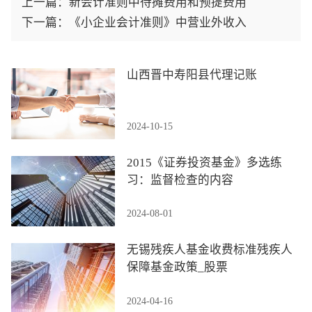
上一篇：
新会计准则中待摊费用和预提费用
下一篇：
《小企业会计准则》中营业外收入
山西晋中寿阳县代理记账
2024-10-15
2015《证券投资基金》多选练
习：监督检查的内容
2024-08-01
无锡残疾人基金收费标准残疾人
保障基金政策_股票
2024-04-16