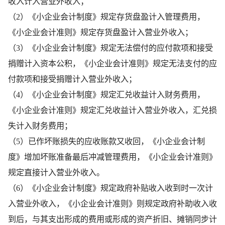
收入计入营业外收入；
（2）《小企业会计制度》规定存货盘盈计入管理费用，
《小企业会计准则》规定存货盘盈计入营业外收入；
（3）《小企业会计制度》规定无法偿付的应付款项和接受
捐赠计入资本公积，《小企业会计准则》规定无法支付的应
付款项和接受捐赠计入营业外收入；
（4）《小企业会计制度》规定汇兑收益计入财务费用，
《小企业会计准则》规定汇兑收益计入营业外收入，汇兑损
失计入财务费用；
（5）已作坏账损失的应收账款又收回，《小企业会计制
度》增加坏账准备最后冲减管理费用，《小企业会计准则》
规定直接计入营业外收入。
（6）《小企业会计制度》规定政府补贴收入收到时一次计
入营业外收入，《小企业会计准则》则规定政府补助收入收
到后，与其支出形成的费用或形成的资产折旧、摊销同步计