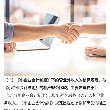
（一）《小企业会计制度》下的营业外收入的核算规范，与
《小企业会计准则》的相应规范比较，主要差异在于：
（1）《小企业会计制度》规定出租包装物收入计入其他业
务收入，《小企业会计准则》规定出租包装物和商品的租金