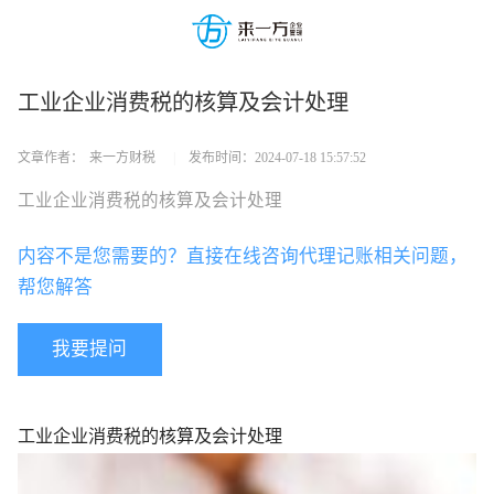
工业企业消费税的核算及会计处理
文章作者：
来一方财税
|
发布时间：
2024-07-18 15:57:52
工业企业消费税的核算及会计处理
内容不是您需要的？直接在线咨询代理记账相关问题，
帮您解答
我要提问
工业企业消费税的核算及会计处理