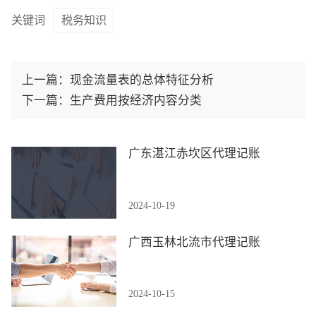
关键词
税务知识
上一篇：
现金流量表的总体特征分析
下一篇：
生产费用按经济内容分类
广东湛江赤坎区代理记账
2024-10-19
广西玉林北流市代理记账
2024-10-15