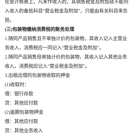
在会计核算上，凡未作收入的，其销售税金及附加就不能列
入收入的备抵科目“营业税金及附加”，只能由有关科目来负
担。
(三)包装物缴纳消费税的账务处理
1.随同产品销售且不单独计价的包装物，其收入记入主营业
务收入，消费税应一同记入“营业税金及附加”。
2.随同产品销售但单独计价的包装物，其收入记入其他业务
收入，消费税应记入“营业税金及附加”。
3.出租出借的包装物收取的押金
(1)收取时：
借：银行存款
贷：其他应付款
(2)逾期包装物押金
借：其他应付款
贷：其他业务收入