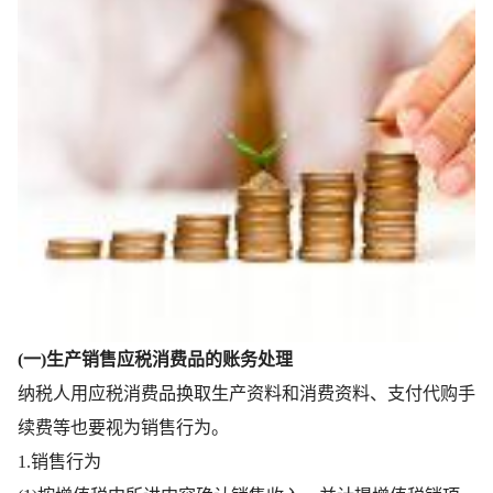
(一)生产销售应税消费品的账务处理
纳税人用应税消费品换取生产资料和消费资料、支付代购手
续费等也要视为销售行为。
1.销售行为