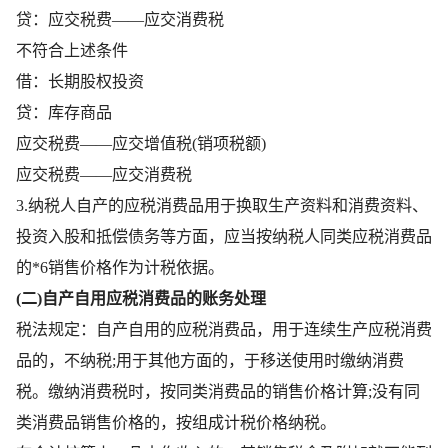
贷：应交税费——应交消费税
不符合上述条件
借：长期股权投资
贷：库存商品
应交税费——应交增值税(销项税额)
应交税费——应交消费税
3.纳税人自产的应税消费品用于换取生产资料和消费资料、
投资入股和抵偿债务等方面，应当按纳税人同类应税消费品
的*6销售价格作为计税依据。
(二)自产自用应税消费品的账务处理
税法规定：自产自用的应税消费品，用于连续生产应税消费
品的，不纳税;用于其他方面的，于移送使用时缴纳消费
税。缴纳消费税时，按同类消费品的销售价格计算;没有同
类消费品销售价格的，按组成计税价格纳税。