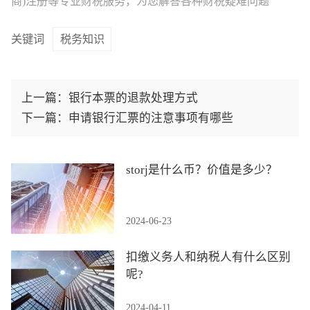
商)注册等专业财税服务，为您解答各种财税疑难问题
关键词
税务知识
上一篇：
银行本票的退款处理方式
下一篇：
申请银行汇票的注意事项有哪些
storj是什么币？价值是多少？
2024-06-23
扣缴义务人和纳税人有什么区别
呢?
2024-04-11