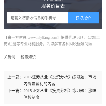
服务价目表
获取报价
【来一方财税:www.laiyifang.com】提供
代理记账
、公司(工
商)注册等专业财税服务，为您解答各种财税疑难问题
关键词
税务知识
上一篇：
2015证券从业《投资分析》练习题：市场
内价差套利的内容
下一篇：
2015证券从业《投资分析》练习题：涨跌
停板制度