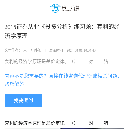
2015证券从业《投资分析》练习题：套利的经
济学原理
文章作者：
来一方财税
|
发布时间：
2024-08-01 10:04:43
套利的经济学原理是差价定律。（） 对 错
内容不是您需要的？直接在线咨询代理记账相关问题，
帮您解答
我要提问
套利的经济学原理是差价定律。（） 对 错