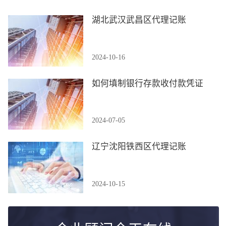
湖北武汉武昌区代理记账
2024-10-16
如何填制银行存款收付款凭证
2024-07-05
辽宁沈阳铁西区代理记账
2024-10-15