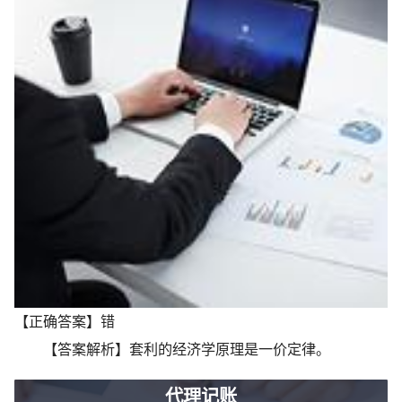
【正确答案】错
【答案解析】套利的经济学原理是一价定律。
代理记账