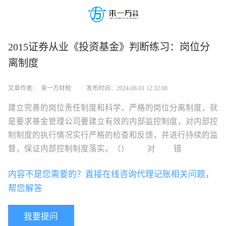
2015证券从业《投资基金》判断练习：岗位分
离制度
文章作者：
来一方财税
|
发布时间：
2024-08-01 12:32:08
建立完善的岗位责任制度和科学、严格的岗位分离制度，就
是要求基金管理公司要建立有效的内部监控制度，对内部控
制制度的执行情况实行严格的检查和反馈，并进行持续的监
督，保证内部控制制度落实。（） 对 错
内容不是您需要的？直接在线咨询代理记账相关问题，
帮您解答
我要提问