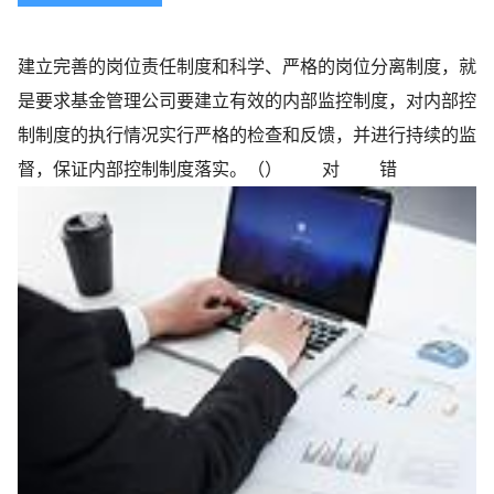
建立完善的岗位责任制度和科学、严格的岗位分离制度，就
是要求基金管理公司要建立有效的内部监控制度，对内部控
制制度的执行情况实行严格的检查和反馈，并进行持续的监
督，保证内部控制制度落实。（） 对 错