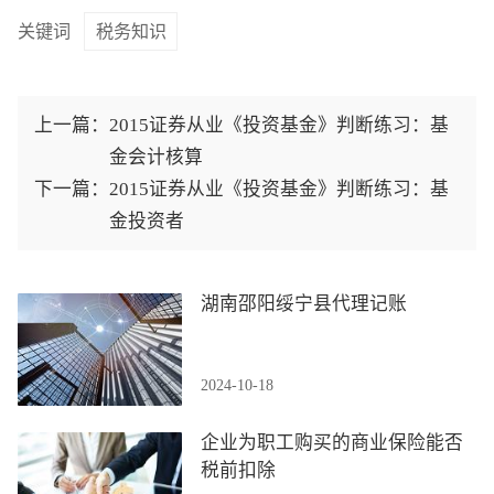
关键词
税务知识
上一篇：
2015证券从业《投资基金》判断练习：基
金会计核算
下一篇：
2015证券从业《投资基金》判断练习：基
金投资者
湖南邵阳绥宁县代理记账
2024-10-18
企业为职工购买的商业保险能否
税前扣除