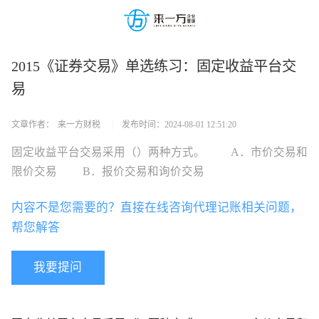
2015《证券交易》单选练习：固定收益平台交
易
文章作者：
来一方财税
|
发布时间：
2024-08-01 12:51:20
固定收益平台交易采用（）两种方式。 A．市价交易和
限价交易 B．报价交易和询价交易
内容不是您需要的？直接在线咨询代理记账相关问题，
帮您解答
我要提问