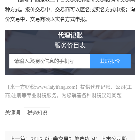
种方式。报价交易中．交易商可以匿名或实名方式申报；询
价交易中，交易商须以实名方式申报。
代理记账
服务价目表
获取报价
【来一方财税:www.laiyifang.com】提供
代理记账
、公司(工
商)注册等专业财税服务，为您解答各种财税疑难问题
关键词
税务知识
上一篇：
2015《证券交易》单选练习：上市公司股