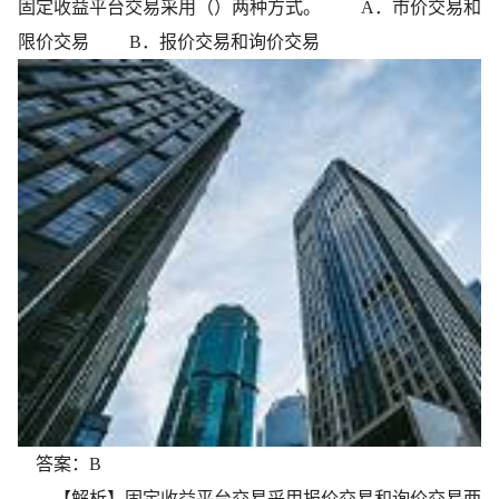
固定收益平台交易采用（）两种方式。 A．市价交易和
限价交易 B．报价交易和询价交易
答案：B
【解析】固定收益平台交易采用报价交易和询价交易两