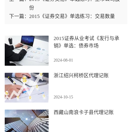
份
下一篇：
2015《证券交易》单选练习：交易数量
2015证券从业考试《发行与承
销》单选：债券市场
2024-08-01
浙江绍兴柯桥区代理记账
2024-10-15
西藏山南浪卡子县代理记账