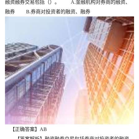
融资融券交易包括（）。 A.金融机构对券商的融资、
融券 B.券商对投资者的融资、融券
【正确答案】AB
【答案解析】融资融券交易包括券商对投资者的融资、