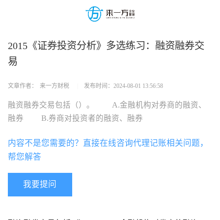
2015《证券投资分析》多选练习：融资融券交
易
文章作者：
来一方财税
|
发布时间：
2024-08-01 13:56:58
融资融券交易包括（）。 A.金融机构对券商的融资、
融券 B.券商对投资者的融资、融券
内容不是您需要的？直接在线咨询代理记账相关问题，
帮您解答
我要提问