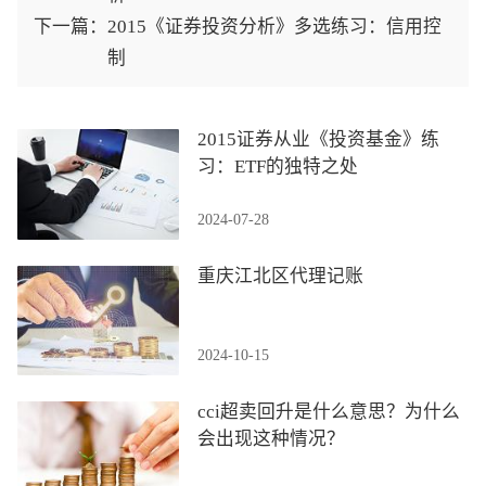
下一篇：
2015《证券投资分析》多选练习：信用控
制
2015证券从业《投资基金》练
习：ETF的独特之处
2024-07-28
重庆江北区代理记账
2024-10-15
cci超卖回升是什么意思？为什么
会出现这种情况？