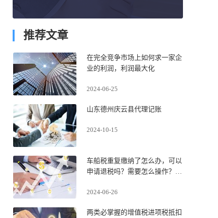
推荐文章
在完全竞争市场上如何求一家企
业的利润，利润最大化
2024-06-25
山东德州庆云县代理记账
2024-10-15
车船税重复缴纳了怎么办，可以
申请退税吗？需要怎么操作？快
来了解一下
2024-06-26
两类必掌握的增值税进项税抵扣