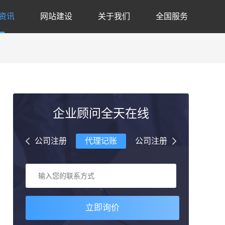
资讯
网站建设
关于我们
全国服务
企业顾问全天在线
理记账
公司注册
代理记账
公司注册
代理记账
立即询价