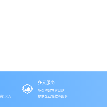
多元服务
免费搭建官方网站
100万
提供企业贷款等服务