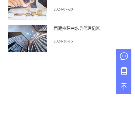
2024-07-20
西藏拉萨曲水县代理记账
2024-10-15