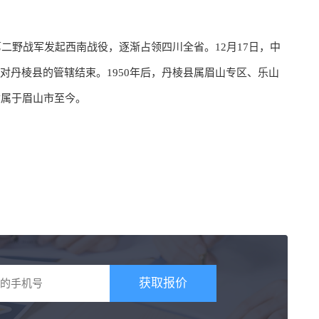
第二野战军发起西南战役，逐渐占领四川全省。12月17日，中
对丹棱县的管辖结束。1950年后，丹棱县属眉山专区、乐山
隶属于眉山市至今。
获取报价