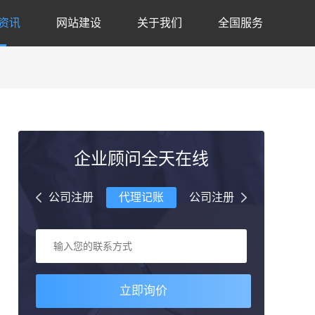
资讯
网站建设
关于我们
全国服务
企业顾问全天在线
理记账
公司注册
代理记账
公司注册
代理记账
立即询价