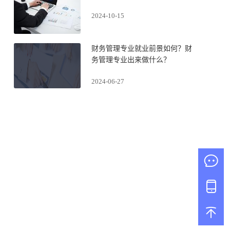
2024-10-15
财务管理专业就业前景如何？财
务管理专业出来做什么？
2024-06-27