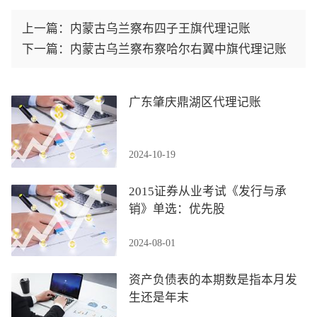
上一篇：
内蒙古乌兰察布四子王旗代理记账
下一篇：
内蒙古乌兰察布察哈尔右翼中旗代理记账
广东肇庆鼎湖区代理记账
2024-10-19
2015证券从业考试《发行与承
销》单选：优先股
2024-08-01
资产负债表的本期数是指本月发
生还是年末