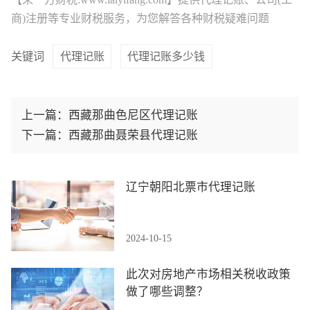
商)注册等专业财税服务，为您解答各种财税疑难问题
关键词
代理记账
代理记账多少钱
上一篇：
西藏那曲色尼区代理记账
下一篇：
西藏那曲聂荣县代理记账
辽宁朝阳北票市代理记账
2024-10-15
此次对房地产市场相关税收政策
做了哪些调整？