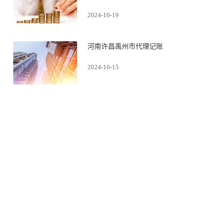
2024-10-19
河南许昌禹州市代理记账
2024-10-15