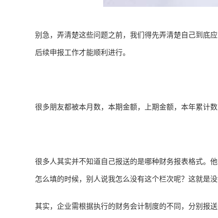
别急，弄清楚这些问题之前，我们得先弄清楚自己到底应
后续申报工作才能顺利进行。
很多朋友都被本月数，本期金额，上期金额，本年累计数
很多人其实并不知道自己报送的是哪种财务报表格式。他
怎么填的时候，别人说我怎么没有这个栏次呢？这就是没
其实，企业需根据执行的财务会计制度的不同，分别报送