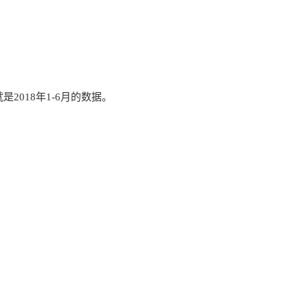
2018年1-6月的数据。