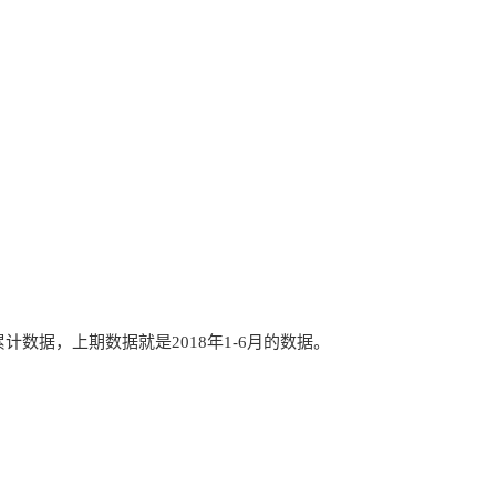
计数据，上期数据就是2018年1-6月的数据。