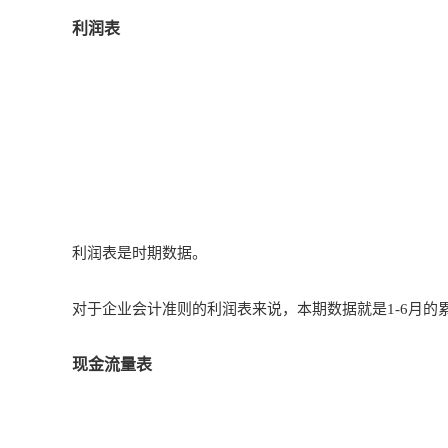
利润表
利润表是时期数据。
对于企业会计准则的利润表来说，本期数据就是1-6月的累
现金流量表