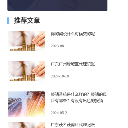
推荐文章
你的契税什么时候交的呢
2023-08-11
广东广州增城区代理记账
2024-10-19
报销系统是什么样的？报销的风
险有哪些？有没有出色的报销系
统？
2024-05-21
广东茂名茂南区代理记账