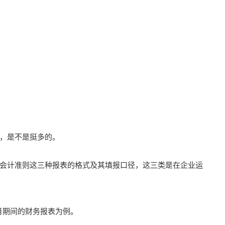
，是不是挺多的。
会计准则这三种报表的格式及其填报口径，这三类是在企业运
月期间的财务报表为例。