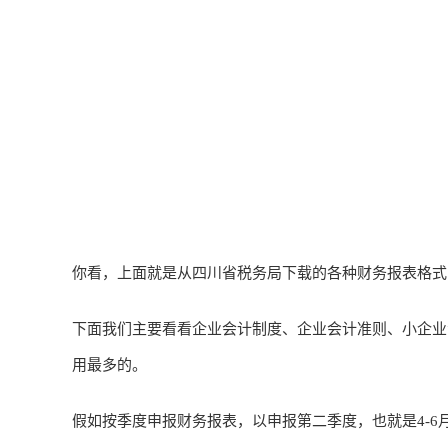
你看，上面就是从四川省税务局下载的各种财务报表格式
下面我们主要看看企业会计制度、企业会计准则、小企业
用最多的。
假如按季度申报财务报表，以申报第二季度，也就是4-6