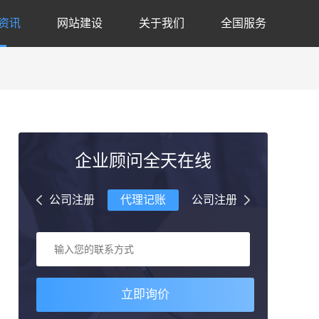
资讯
网站建设
关于我们
全国服务
企业顾问全天在线
理记账
公司注册
代理记账
公司注册
代理记账
立即询价