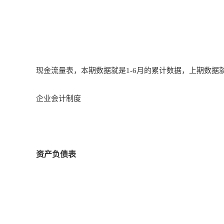
现金流量表，本期数据就是1-6月的累计数据，上期数据就是
企业会计制度
资产负债表