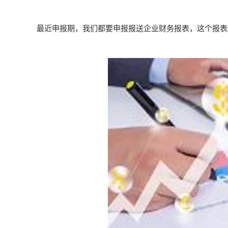
最近申报期，我们都要申报报送企业财务报表，这个报表