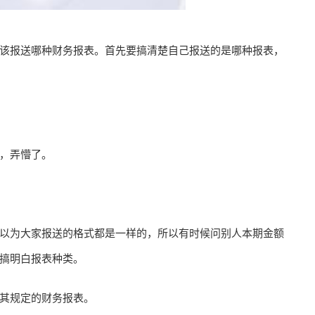
该报送哪种财务报表。首先要搞清楚自己报送的是哪种报表，
，弄懵了。
以为大家报送的格式都是一样的，所以有时候问别人本期金额
搞明白报表种类。
其规定的财务报表。