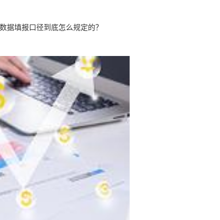
数据填报口径到底怎么规定的？