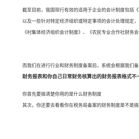
截至目前，我国现行有效的适用于企业的会计制度包括《
以及一些针对特定经济组织或特定事项的会计处理规定，
《村集体经济组织会计制度》、《农民专业合作社财务会
而我们在进行行业和财务制度备案后，系统会根据我们备
财务报表和你自己日常财务核算出的财务报表格式不
你首先要搞清楚你用的是什么财务制度
其次，你还要去看看你在税务局备案的财务制度是不是搞