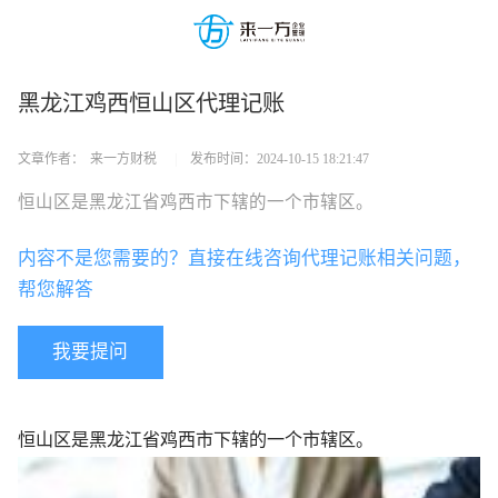
黑龙江鸡西恒山区代理记账
文章作者：
来一方财税
|
发布时间：
2024-10-15 18:21:47
恒山区是黑龙江省鸡西市下辖的一个市辖区。
内容不是您需要的？直接在线咨询代理记账相关问题，
帮您解答
我要提问
恒山区是黑龙江省鸡西市下辖的一个市辖区。