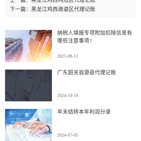
上一篇：
黑龙江鸡西鸡冠区代理记账
下一篇：
黑龙江鸡西滴道区代理记账
纳税人填报专项附加扣除信息有
哪些注意事项?
2025-08-13
广东韶关翁源县代理记账
2024-10-19
年末结转本年利润分录
2024-07-05