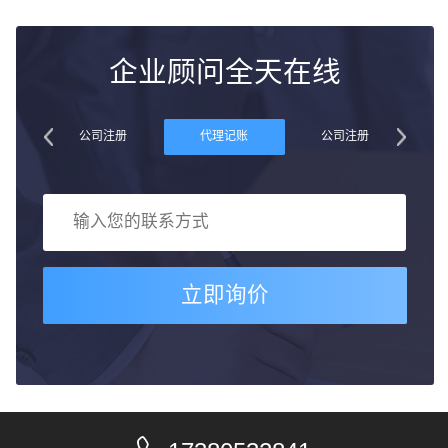
企业顾问全天在线
账
公司注册
代理记账
公司注册
立即询价