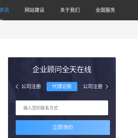
资讯
网站建设
关于我们
全国服务
企业顾问全天在线
理记账
公司注册
代理记账
公司注册
代理记账
立即询价