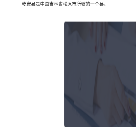
乾安县是中国吉林省松原市所辖的一个县。