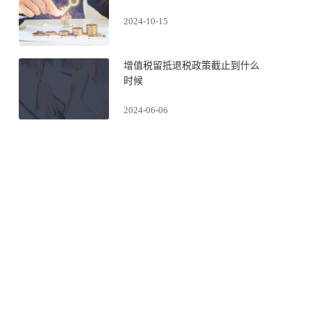
2024-10-15
增值税留抵退税政策截止到什么
时候
2024-06-06