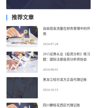
推荐文章
自由现金流量在财务管理中的作
用
2024-07-28
2015证券从业《投资分析》练习
题：国际注册投资分析师协会
2024-08-01
黑龙江哈尔滨方正县代理记账
2024-10-15
四川攀枝花西区代理记账