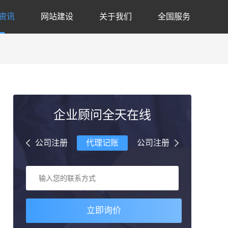
资讯
网站建设
关于我们
全国服务
企业顾问全天在线
理记账
公司注册
代理记账
公司注册
代理记账
立即询价