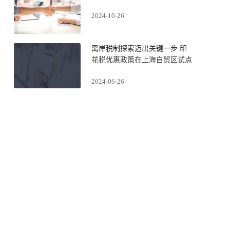
2024-10-26
离岸税制探索迈出关键一步 印
花税优惠政策在上海自贸区试点
2024-06-26