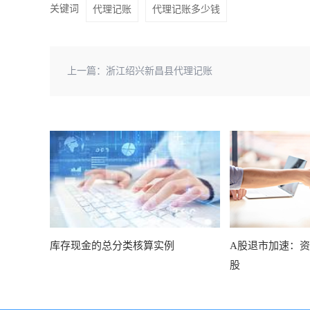
关键词
代理记账
代理记账多少钱
上一篇：
浙江绍兴新昌县代理记账
库存现金的总分类核算实例
A股退市加速：
股