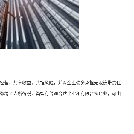
营，共享收益，共担风险，并对企业债务承担无限连带责任
缴纳个人所得税，类型有普通合伙企业和有限合伙企业，可由