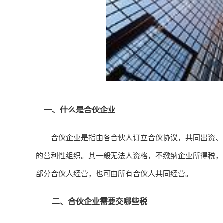
一、什么是合伙企业
合伙企业是指由各合伙人订立合伙协议，共同出资、经
的营利性组织。其一般无法人资格，不缴纳企业所得税，
部分合伙人经营，也可由所有合伙人共同经营。
二、合伙企业需要交哪些税