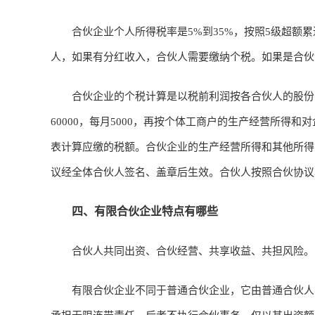
合伙企业个人所得税率是5%到35%，按照5级超额累
人，如果有分红收入，合伙人需要缴纳个税。如果是合伙
合伙企业的个税计算是以税前利润按各合伙人的股份比
60000，每月5000，再按个体工商户的生产经营所得
表计算应缴的税额。合伙企业的生产经营所得和其他所得
议经全体合伙人签名、盖章后生效。合伙人按照合伙协议
四、有限合伙企业特点有哪些
合伙人共同出资、合伙经营、共享收益、共担风险。
有限合伙企业不同于普通合伙企业，它由普通合伙人与