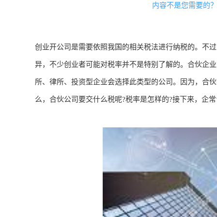
内容不是您需要的
创业开公司是需要依照我国的相关税法进行纳税的。不过
异，不少创业者可能对税率并不是特别了解的。合伙企业
所、律所、投资型企业会选择此类型的公司。因为，合伙
么，合伙公司要交什么税呢?税率是怎样的?接下来，企