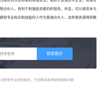
为限对合伙债务承担有限责任。相对于普通合伙企业，有限合
限合伙人，有利于刺激投资者的积极性。并且，可以使资本与
拥有专业知识和技能的人作为普通合伙人，这样使资源得到整
获取报价
商)注册等专业财税服务，为您解答各种财税疑难问题