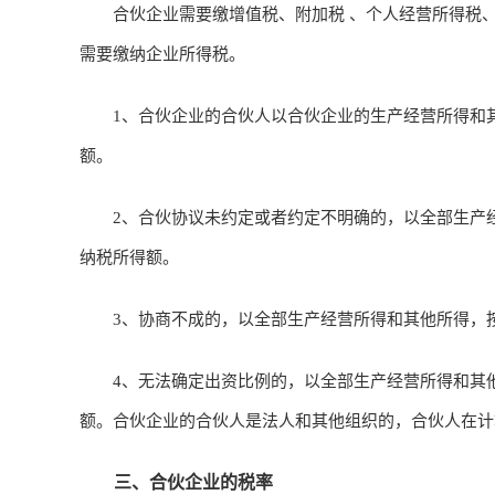
合伙企业需要缴增值税、附加税 、个人经营所得税、
需要缴纳企业所得税。
1、合伙企业的合伙人以合伙企业的生产经营所得和其
额。
2、合伙协议未约定或者约定不明确的，以全部生产经
纳税所得额。
3、协商不成的，以全部生产经营所得和其他所得，按
4、无法确定出资比例的，以全部生产经营所得和其他
额。合伙企业的合伙人是法人和其他组织的，合伙人在计
三、合伙企业的税率