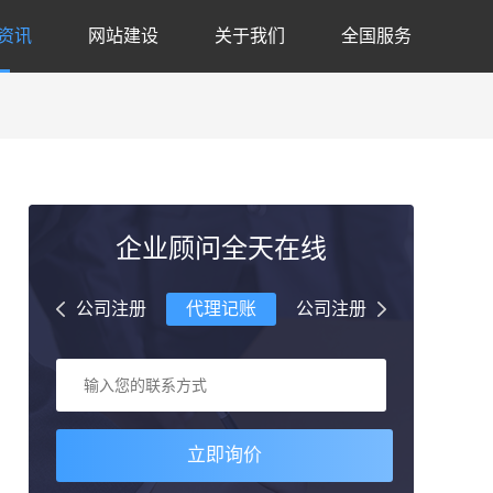
资讯
网站建设
关于我们
全国服务
企业顾问全天在线
理记账
公司注册
代理记账
公司注册
代理记账
立即询价