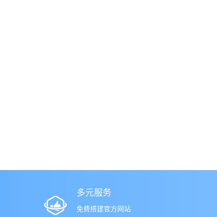
多元服务
免费搭建官方网站