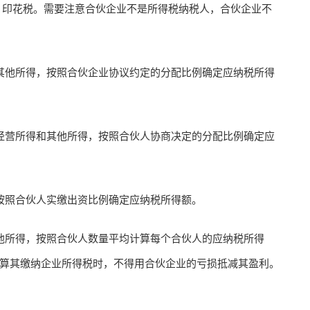
印花税。需要注意合伙企业不是所得税纳税人，合伙企业不
他所得，按照合伙企业协议约定的分配比例确定应纳税所得
营所得和其他所得，按照合伙人协商决定的分配比例确定应
照合伙人实缴出资比例确定应纳税所得额。
所得，按照合伙人数量平均计算每个合伙人的应纳税所得
算其缴纳企业所得税时，不得用合伙企业的亏损抵减其盈利。