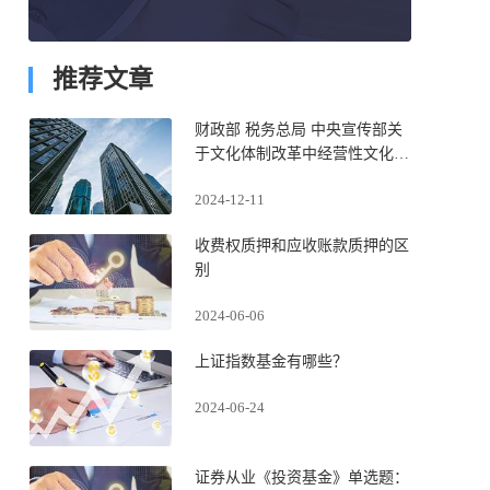
推荐文章
财政部 税务总局 中央宣传部关
于文化体制改革中经营性文化事
业单位转制为企业税收政策的公
2024-12-11
告
收费权质押和应收账款质押的区
别
2024-06-06
上证指数基金有哪些？
2024-06-24
证券从业《投资基金》单选题：