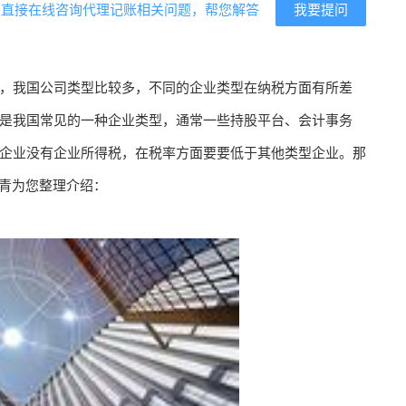
我要提问
？直接在线咨询代理记账相关问题，帮您解答
，我国公司类型比较多，不同的企业类型在纳税方面有所差
是我国常见的一种企业类型，通常一些持股平台、会计事务
企业没有企业所得税，在税率方面要要低于其他类型企业。那
常青为您整理介绍：