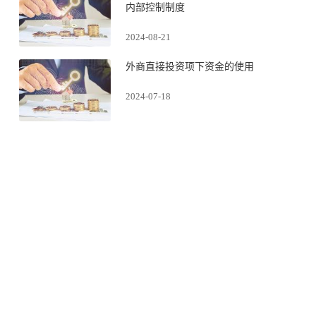
内部控制制度
2024-08-21
外商直接投资项下资金的使用
2024-07-18