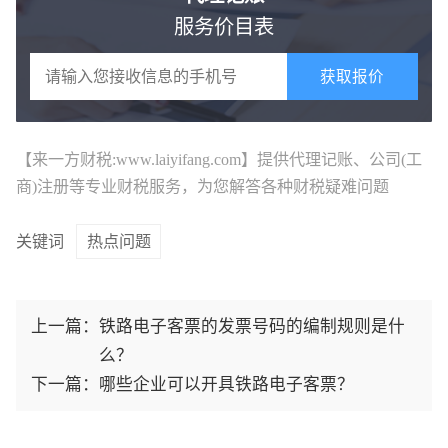
服务价目表
获取报价
【来一方财税:www.laiyifang.com】提供
代理记账
、公司(工
商)注册等专业财税服务，为您解答各种财税疑难问题
关键词
热点问题
上一篇：
铁路电子客票的发票号码的编制规则是什
么？
下一篇：
哪些企业可以开具铁路电子客票？