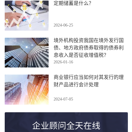
定期储蓄是什么？
2024-06-25
境外机构投资我国在境外发行国
债、地方政府债券取得的债券利
息收入是否征收增值税？
2026-01-16
商业银行应当如何对其发行的理
财产品进行会计处理
2024-07-05
企业顾问全天在线