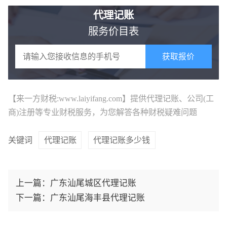
代理记账
服务价目表
获取报价
【来一方财税:www.laiyifang.com】提供
代理记账
、公司(工
商)注册等专业财税服务，为您解答各种财税疑难问题
关键词
代理记账
代理记账多少钱
上一篇：
广东汕尾城区代理记账
下一篇：
广东汕尾海丰县代理记账