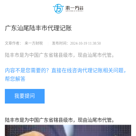
广东汕尾陆丰市代理记账
文章作者：
来一方财税
|
发布时间：
2024-10-19 11:38:50
陆丰市是为中国广东省辖县级市，现由汕尾市代管。
内容不是您需要的？直接在线咨询代理记账相关问题，
帮您解答
我要提问
陆丰市是为中国广东省辖县级市，现由汕尾市代管。