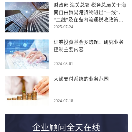
财政部 海关总署 税务总局关于海
南自由贸易港货物进出“一线”、
“二线”及在岛内流通税收政策的
2025-07-24
通知
证券投资基金多选题：研究业务
控制主要内容
2024-08-01
大额支付系统的业务范围
2024-07-18
企业顾问全天在线