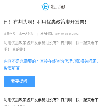
刑！有判头啊！利用优惠政策虚开发票！
文章作者：
来一方财税
|
发布时间：
2024-06-05 15:20:52
利用优惠政策虚开发票见过没有？真刑啊！快一起来看下
吧！ 真的刑！
内容不是您需要的？直接在线咨询代理记账相关问题，
帮您解答
我要提问
利用优惠政策虚开发票见过没有？真刑啊！快一起来看下