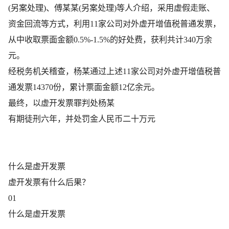
(另案处理)、傅某某(另案处理)等人介绍，采用虚假走账、
资金回流等方式，利用11家公司对外虚开增值税普通发票，
从中收取票面金额0.5%-1.5%的好处费，获利共计340万余
元。
经税务机关稽查，杨某通过上述11家公司对外虚开增值税普
通发票14370份，累计票面金额12亿余元。
最终，以虚开发票罪判处杨某
有期徒刑六年，并处罚金人民币二十万元
什么是虚开发票
虚开发票有什么后果？
01
什么是虚开发票