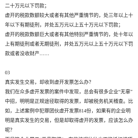
二十万元以下罚款；
虚开的税款数额较大或者有其他严重情节的，处三年以上十
年以下有期徒刑，并处五万元以上五十万元以下罚款；
虚开的税款数额巨大或者有其他特别严重情节的，处十年以
上有期徒刑或者无期徒刑，并处五万元以上五十万元以下罚
款或者没收财产……
03
真实发生交易，却收到虚开发票怎么办？
我们在众多虚开发票的案件中发现，总会有很多企业“无辜”
中招，明明是正规途径取得的发票，却被税务机关稽查。比
如，上述案例中犯罪团伙虚开发票814份，如果有的企业明
明是真实发生的交易，但是却取得虚开的发票，应该怎么办
呢？