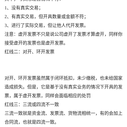
1、没有真实交易；
2、有真实交易，但开具数量或金额不符；
3、进行了实际交易，但让他人代开发票。
注意：虚开发票不只是说公司虚开了发票才算虚开，同样你
接受虚开的发票也是虚开发票。
红线二：对开、环开发票
对开、环开发票虽然属于闭环抵扣，未少缴税，也未给国家
造成损失。但是，它是基于没有真实业务的情况下开具的发
票，属于虚开发票，同样会面临相应的处罚
红线三：三流或四流不一致
三流一致就是资金流、发票流、货物流相统一，有的会加上
合同流，也就是四流一致。