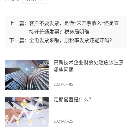
上一篇：
客户不要发票，是做“未开票收入”还是直
接开普通发票？税务局明确
下一篇：
全电发票来啦，原税率发票还能开吗？
高新技术企业财会处理应该注意
哪些问题
2024-07-05
定期储蓄是什么？
2024-06-25