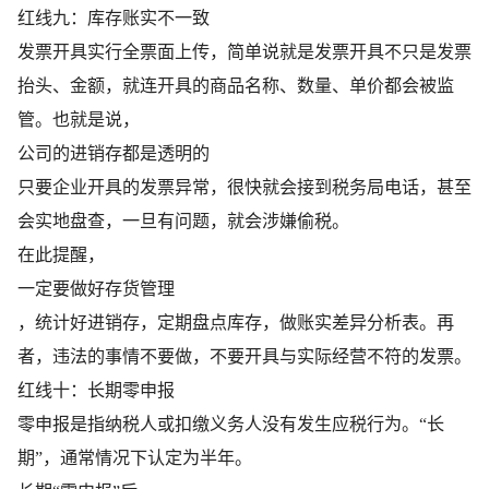
红线九：库存账实不一致
发票开具实行全票面上传，简单说就是发票开具不只是发票
抬头、金额，就连开具的商品名称、数量、单价都会被监
管。也就是说，
公司的进销存都是透明的
只要企业开具的发票异常，很快就会接到税务局电话，甚至
会实地盘查，一旦有问题，就会涉嫌偷税。
在此提醒，
一定要做好存货管理
，统计好进销存，定期盘点库存，做账实差异分析表。再
者，违法的事情不要做，不要开具与实际经营不符的发票。
红线十：长期零申报
零申报是指纳税人或扣缴义务人没有发生应税行为。“长
期”，通常情况下认定为半年。