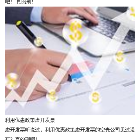
吧！ 真的刑！
利用优惠政策虚开发票
虚开发票听说过，利用优惠政策虚开发票的空壳公司见过没
有？真的刑啊！