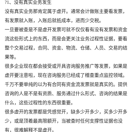
?1、没有真实业务发生
没有真实业务那肯定属于虚开。通常会计做账主要看发票，
有发票就入账，入账后就抵成本，进而少交税。
一旦要被查是不是虚开发票可就不仅仅看有没有发票和资金
流这些形式上的东西，而是会更关注业务过程性证据，要看
整个交易过程，合同、资金、物流、仓储、人员、交易的结
果等。
很多企业现在都会接受或开具咨询服务推广等发票，如果是
虚开要注意啦，现在咨询服务已经成了稽查重点监控领域。
千万不要单纯的以为有合同有资金流发票就是真实的。提供
咨询的人是不是有资质、服务通过什么形式、咨询的结果是
什么，这些过程性的东西很重要。
很多虚开的发票都是凭感觉开，缺多少开多少，买多少开多
少，或是顶着最高限额开，当被查时任何支撑性证据也没
有，很难解释不是虚开。