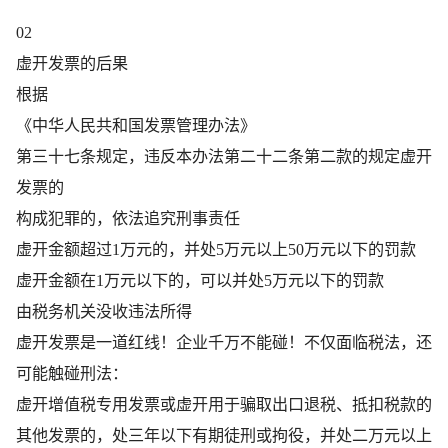
02
虚开发票的后果
根据
《中华人民共和国发票管理办法》
第三十七条规定，违反本办法第二十二条第二款的规定虚开
发票的
构成犯罪的，依法追究刑事责任
虚开金额超过1万元的，并处5万元以上50万元以下的罚款
虚开金额在1万元以下的，可以并处5万元以下的罚款
由税务机关没收违法所得
虚开发票是一道红线！企业千万不能碰！不仅面临税法，还
可能触碰刑法：
虚开增值税专用发票或虚开用于骗取出口退税、抵扣税款的
其他发票的，处三年以下有期徒刑或拘役，并处二万元以上