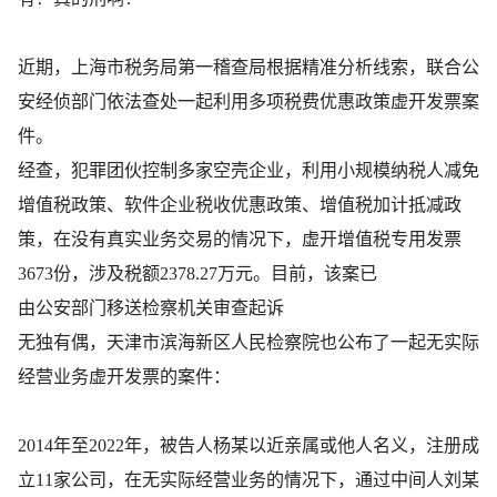
近期，上海市税务局第一稽查局根据精准分析线索，联合公
安经侦部门依法查处一起利用多项税费优惠政策虚开发票案
件。
经查，犯罪团伙控制多家空壳企业，利用小规模纳税人减免
增值税政策、软件企业税收优惠政策、增值税加计抵减政
策，在没有真实业务交易的情况下，虚开增值税专用发票
3673份，涉及税额2378.27万元。目前，该案已
由公安部门移送检察机关审查起诉
无独有偶，天津市滨海新区人民检察院也公布了一起无实际
经营业务虚开发票的案件：
2014年至2022年，被告人杨某以近亲属或他人名义，注册成
立11家公司，在无实际经营业务的情况下，通过中间人刘某