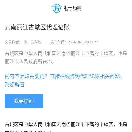
云南丽江古城区代理记账
文章作者：
来一方财税
|
发布时间：
2024-10-26 00:11:27
古城区是中华人民共和国云南省丽江市下属的市辖区，也是
丽江市人民政府所在地。
内容不是您需要的？直接在线咨询代理记账相关问题，
帮您解答
我要提问
古城区是中华人民共和国云南省丽江市下属的市辖区，也是