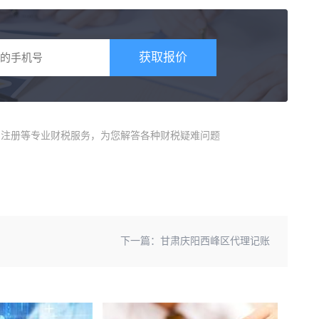
获取报价
商)注册等专业财税服务，为您解答各种财税疑难问题
下一篇：
甘肃庆阳西峰区代理记账