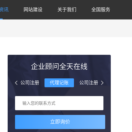
资讯
网站建设
关于我们
全国服务
企业顾问全天在线
理记账
公司注册
代理记账
公司注册
代理记账
立即询价