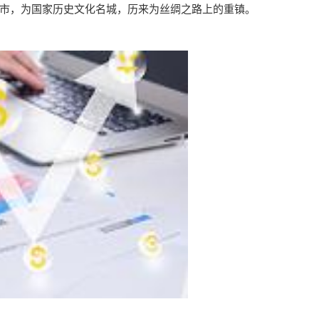
市，为国家历史文化名城，历来为丝绸之路上的重镇。