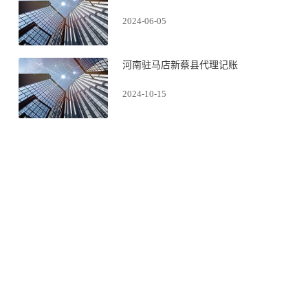
2024-06-05
河南驻马店新蔡县代理记账
2024-10-15