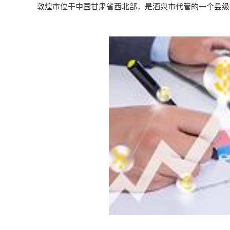
敦煌市位于中国甘肃省西北部，是酒泉市代管的一个县级