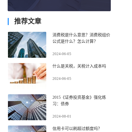
推荐文章
消费税是什么意思？消费税组价
公式是什么？怎么计算？
2024-06-05
什么是关税，关税计入成本吗
2024-06-05
2015《证券投资基金》强化练
习：债券
2024-08-01
信用卡可以刷超过额度吗？