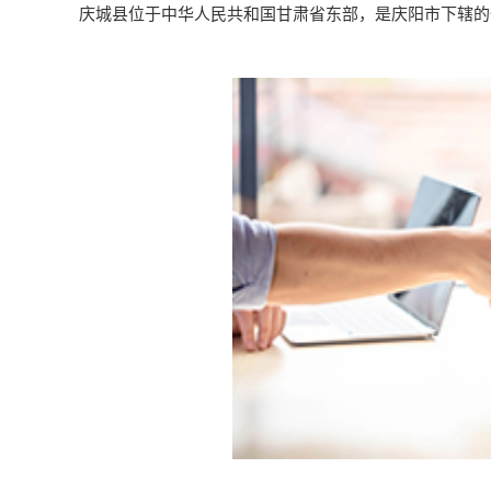
庆城县位于中华人民共和国甘肃省东部，是庆阳市下辖的