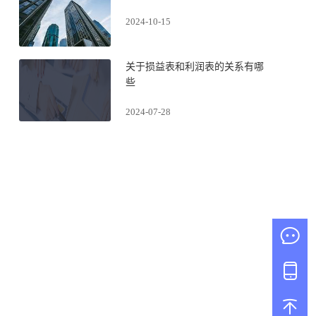
2024-10-15
关于损益表和利润表的关系​有哪
些
2024-07-28