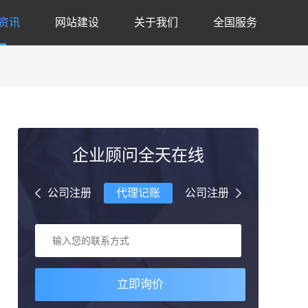
资讯
网站建设
关于我们
全国服务
企业顾问全天在线
理记账
公司注册
代理记账
公司注册
代理记账
立即询价