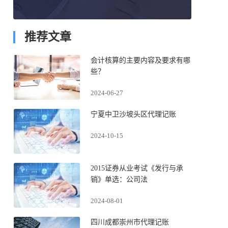
推荐文章
会计核算的主要内容及要求有哪
些？
2024-06-27
宁夏中卫沙坡头区代理记账
2024-10-15
2015证券从业考试《发行与承
销》单选：公司法
2024-08-01
四川成都崇州市代理记账