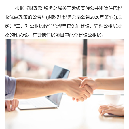
根据《财政部 税务总局关于延续实施公共租赁住房税
收优惠政策的公告》(财政部 税务总局公告2026年第4号)规
定：“二、对公租房经营管理单位免征建设、管理公租房涉
及的印花税。在其他住房项目中配套建设公租房，