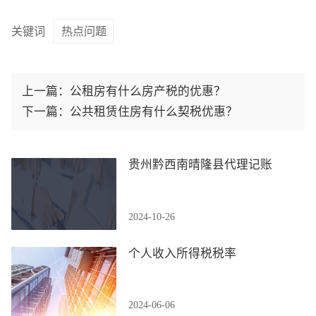
关键词
热点问题
上一篇：
公租房有什么房产税的优惠？
下一篇：
公共租赁住房有什么契税优惠？
贵州黔西南晴隆县代理记账
2024-10-26
个人收入所得税税率
2024-06-06