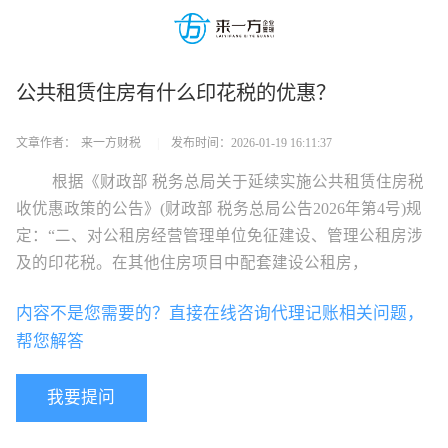
公共租赁住房有什么印花税的优惠？
文章作者：
来一方财税
|
发布时间：
2026-01-19 16:11:37
根据《财政部 税务总局关于延续实施公共租赁住房税
收优惠政策的公告》(财政部 税务总局公告2026年第4号)规
定：“二、对公租房经营管理单位免征建设、管理公租房涉
及的印花税。在其他住房项目中配套建设公租房，
内容不是您需要的？直接在线咨询代理记账相关问题，
帮您解答
我要提问