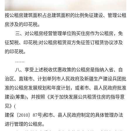
按公租房建筑面积占总建筑面积的比例免征建设、管理公租
房涉及的印花税。
三、对公租房经营管理单位购买住房作为公租房，免
征契税、印花税;对公租房租赁双方免征签订租赁协议涉及
的印花税。
……
八、享受上述税收优惠政策的公租房是指纳入省、自
治区、直辖市、计划单列市人民政府及新疆生产建设兵团批
准的公租房发展规划和年度计划，或者市、县人民政府批准
建设(筹集)，并按照《关于加快发展公共租赁住房的指导意
见》(
建保〔2010〕87号)和市、县人民政府制定的具体管理办法
进行管理的公租房。