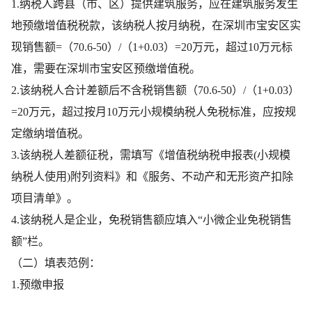
1.纳税人跨县（市、区）提供建筑服务，应在建筑服务发生
地预缴增值税税款，该纳税人按月纳税，在深圳市宝安区实
现销售额=（70.6-50）/（1+0.03）=20万元，超过10万元标
准，需要在深圳市宝安区预缴增值税。
2.该纳税人合计差额后不含税销售额（70.6-50）/（1+0.03）
=20万元，超过按月10万元小规模纳税人免税标准，应按规
定缴纳增值税。
3.该纳税人差额征税，需填写《增值税纳税申报表(小规模
纳税人使用)附列资料》和《服务、不动产和无形资产扣除
项目清单》。
4.该纳税人是企业，免税销售额应填入“小微企业免税销售
额”栏。
（二）填表范例：
1.预缴申报