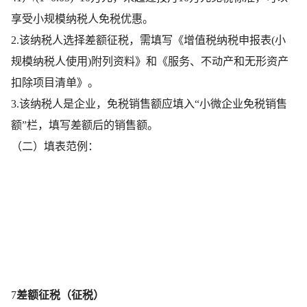
享受小规模纳税人免税优惠。
2.该纳税人选择差额征税，需填写《增值税纳税申报表(小
规模纳税人使用)附列资料》和《服务、不动产和无形资产
扣除项目清单》。
3.该纳税人是企业，免税销售额应填入“小微企业免税销售
额”栏，填写差额后的销售额。
（二）填表范例：
7
差额征税（征税）