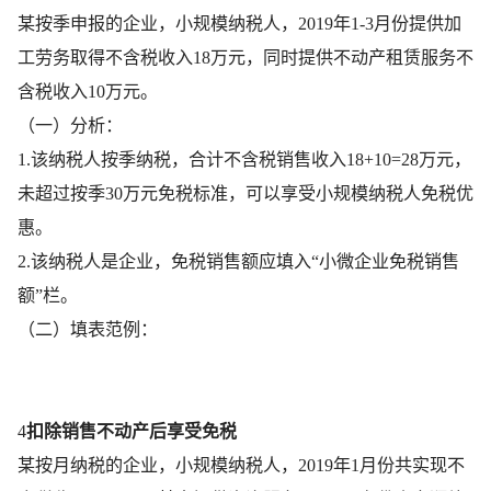
某按季申报的企业，小规模纳税人，2019年1-3月份提供加
工劳务取得不含税收入18万元，同时提供不动产租赁服务不
含税收入10万元。
（一）分析：
1.该纳税人按季纳税，合计不含税销售收入18+10=28万元，
未超过按季30万元免税标准，可以享受小规模纳税人免税优
惠。
2.该纳税人是企业，免税销售额应填入“小微企业免税销售
额”栏。
（二）填表范例：
4
扣除销售不动产后享受免税
某按月纳税的企业，小规模纳税人，2019年1月份共实现不