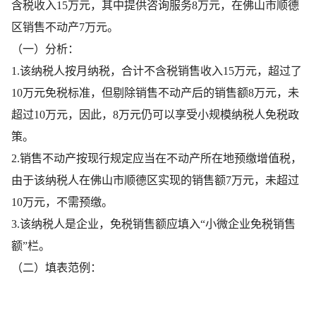
含税收入15万元，其中提供咨询服务8万元，在
佛山市
顺德
区销售不动产7万元。
（一）分析：
1.该纳税人按月纳税，合计不含税销售收入15万元，超过了
10万元免税标准，但剔除销售不动产后的销售额8万元，未
超过10万元，因此，8万元仍可以享受小规模纳税人免税政
策。
2.销售不动产按现行规定应当在不动产所在地预缴增值税，
由于该纳税人在佛山市顺德区实现的销售额7万元，未超过
10万元，不需预缴。
3.该纳税人是企业，免税销售额应填入“小微企业免税销售
额”栏。
（二）填表范例：