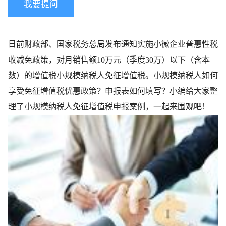
我要提问
日前财政部、国家税务总局发布通知实施小微企业普惠性税
收减免政策，对月销售额10万元（季度30万）以下（含本
数）的增值税小规模纳税人免征增值税。小规模纳税人如何
享受免征增值税优惠政策？申报表如何填写？小编给大家整
理了小规模纳税人免征增值税申报案例，一起来围观吧！