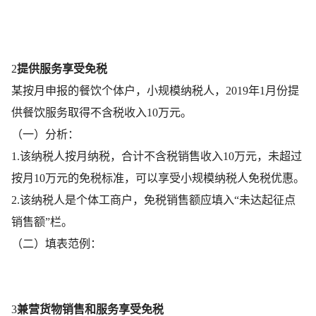
2
提供服务享受免税
某按月申报的餐饮个体户，小规模纳税人，2019年1月份提
供餐饮服务取得不含税收入10万元。
（一）分析：
1.该纳税人按月纳税，合计不含税销售收入10万元，未超过
按月10万元的免税标准，可以享受小规模纳税人免税优惠。
2.该纳税人是个体工商户，免税销售额应填入“未达起征点
销售额”栏。
（二）填表范例：
3
兼营货物销售和服务享受免税