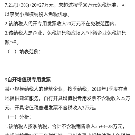
7.21/(1+3%)+20=27万元，未超过按季30万元免税标准，可
以享受小规模纳税人免税优惠。
2.该纳税人代开专用发票收入20万元不在免税范围内。
3.该纳税人是企业，免税销售额应填入“小微企业免税销售
额”栏。
（二）填表范例：
9
自开增值税专用发票
某小规模纳税人的建筑企业，按季纳税，2019年1季度在当
地提供建筑服务，自行开具增值税专用发票不含税收入25万
元，开具增值税普通发票不含税收入3万元。
（一）分析：
1.该纳税人按季纳税，合计不含税销售收入25+3=28万元，