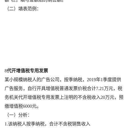
（二）填表范例：
8
代开增值税专用发票
某小规模纳税人的广告公司，按季纳税，2019年1季度提供
广告服务，自行开具增值税普通发票价税合计7.21万元，税
务机关代开增值税专用发票上注明的不含税收入20万元，预
缴增值税6000元。
（一）分析：
1.该纳税人按季纳税，合计不含税销售收入