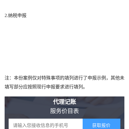
2.纳税申报
注：本份案例仅对特殊事项的填列进行了申报示例，其他未
填写部分应按照现行申报要求进行填列。
代理记账
服务价目表
获取报价