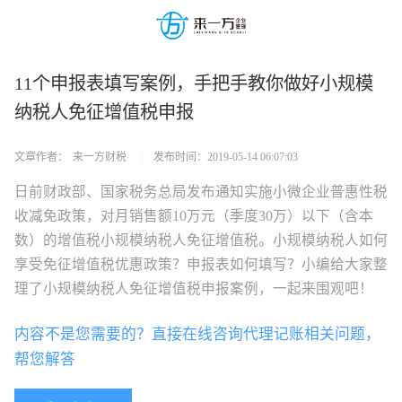
11个申报表填写案例，手把手教你做好小规模
纳税人免征增值税申报
文章作者：
来一方财税
|
发布时间：
2019-05-14 06:07:03
日前财政部、国家税务总局发布通知实施小微企业普惠性税
收减免政策，对月销售额10万元（季度30万）以下（含本
数）的增值税小规模纳税人免征增值税。小规模纳税人如何
享受免征增值税优惠政策？申报表如何填写？小编给大家整
理了小规模纳税人免征增值税申报案例，一起来围观吧！
内容不是您需要的？直接在线咨询代理记账相关问题，
帮您解答