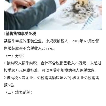
1
销售货物享受免税
某按季申报的服装企业，小规模纳税人，2019年1-3月份销
售服装取得不含税收入25万元。
（一）分析：
1.该纳税人按季纳税，合计不含税销售收入25万元，未超过
按季30万元免税标准，可以享受小规模纳税人免税优惠。
2.该纳税人是企业，免税销售额应填入“小微企业免税销售
额”栏。
（二）填表范例：