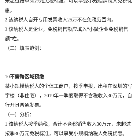
未超过按季30万元免税标准，可以享受小规模纳税人免税优
惠。
2.该纳税人自开专用发票收入25万不在免税范围内。
3.该纳税人是企业，免税销售额应填入“小微企业免税销售
额”栏。
（二）填表范例：
10
不需跨区域预缴
某小规模纳税人的个体工商户，按季申报，出租在深圳的写
字楼（非住宅），2019年一季度取得不含税收入30万元，自
行开具普通发票。
（一）分析：
1.该纳税人按季纳税，合计不含税销售收入30万元，未超过
按季30万元免税标准，可以享受小规模纳税人免税优惠。