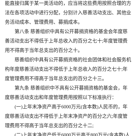
能直接归属于某一类活动的，应当将这些费用按照合理的方
法在各项活动中进行分配，分别计入慈善活动支出、其他业
务活动成本、管理费用、募捐成本。
第八条 慈善组织中具有公开募捐资格的基金会年度慈
善活动支出不得低于上年总收入的百分之七十;年度管理费
用不得高于当年总支出的百分之十。
慈善组织中具有公开募捐资格的社会团体和社会服务机
构年度慈善活动支出不得低于上年总收入的百分之七十;年
度管理费用不得高于当年总支出的百分之十三。
第九条 慈善组织中不具有公开募捐资格的基金会，年
度慈善活动支出和年度管理费用按照以下标准执行：
(一)上年末净资产高于6000万元(含本数)人民币的，年
度慈善活动支出不得低于上年末净资产的百分之六;年度管
理费用不得高于当年总支出的百分之十二;
(二)上年末净资产低于6000万元高于800万元(含本数)人