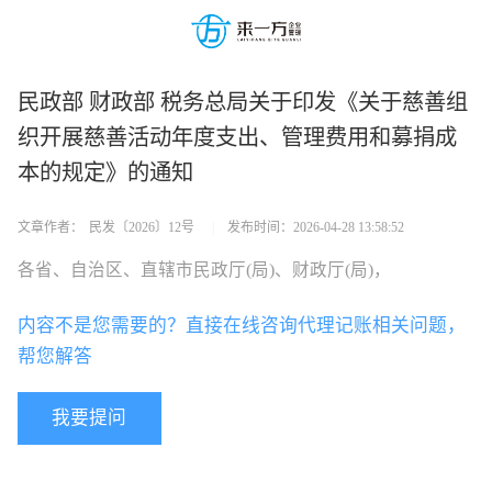
民政部 财政部 税务总局关于印发《关于慈善组
织开展慈善活动年度支出、管理费用和募捐成
本的规定》的通知
文章作者：
民发〔2026〕12号
|
发布时间：
2026-04-28 13:58:52
各省、自治区、直辖市民政厅(局)、财政厅(局)，
内容不是您需要的？直接在线咨询代理记账相关问题，
帮您解答
我要提问