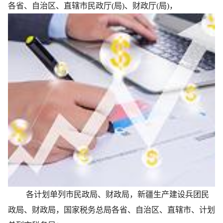
各省、自治区、直辖市民政厅(局)、财政厅(局)，
各计划单列市民政局、财政局，新疆生产建设兵团民
政局、财政局，国家税务总局各省、自治区、直辖市、计划