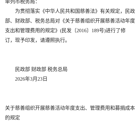
单列市税务局：
为贯彻落实《中华人民共和国慈善法》有关规定，民政
部、财政部、税务总局对《关于慈善组织开展慈善活动年度
支出和管理费用的规定》(民发〔2016〕189号)进行了修
订，现予印发，请遵照执行。
民政部 财政部 税务总局
2026年3月23日
关于慈善组织开展慈善活动年度支出、管理费用和募捐成本
的规定