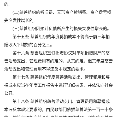
的;
(二)慈善组织的折旧费、无形资产摊销费、资产盘亏损
失突发性增长的;
(三)慈善组织因预计负债所产生的损失突发性增长的。
第十五条 慈善组织的年度募捐成本不得高于前三年捐
赠收入平均数的百分之三。
第十六条 慈善组织签订捐赠协议对单项捐赠财产的慈
善活动支出、管理费用有约定的，从其约定，但其年度慈善
活动支出和管理费用不得违反本规定的要求。
第十七条 慈善组织年度慈善活动支出、管理费用和募
捐成本应当在年度工作报告中进行详细披露，并依法向社会
公开。
第十八条 慈善组织慈善活动支出、管理费用和募捐成
本违反本规定要求的，由民政部门依据慈善法第一百一十条