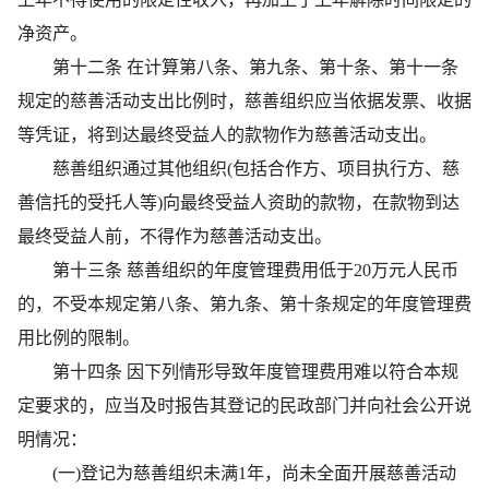
净资产。
第十二条 在计算第八条、第九条、第十条、第十一条
规定的慈善活动支出比例时，慈善组织应当依据发票、收据
等凭证，将到达最终受益人的款物作为慈善活动支出。
慈善组织通过其他组织(包括合作方、项目执行方、慈
善信托的受托人等)向最终受益人资助的款物，在款物到达
最终受益人前，不得作为慈善活动支出。
第十三条 慈善组织的年度管理费用低于20万元人民币
的，不受本规定第八条、第九条、第十条规定的年度管理费
用比例的限制。
第十四条 因下列情形导致年度管理费用难以符合本规
定要求的，应当及时报告其登记的民政部门并向社会公开说
明情况：
(一)登记为慈善组织未满1年，尚未全面开展慈善活动