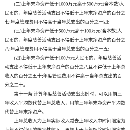
(二)上年末净资产低于1000万元高于500万元(含本数)人
民币的，年度慈善活动支出不得低于上年末净资产的百分之
七;年度管理费用不得高于当年总支出的百分之十四;
(三)上年末净资产低于500万元高于100万元(含本数)人
民币的，年度慈善活动支出不得低于上年末净资产的百分之
八;年度管理费用不得高于当年总支出的百分之十五;
(四)上年末净资产低于100万元人民币的，年度慈善活
动支出不得低于上年末净资产的百分之八且不得低于上年总
收入的百分之五十;年度管理费用不得高于当年总支出的百
分之二十。
第十一条 计算年度慈善活动支出比例时，可以用前三
年收入平均数代替上年总收入，用前三年年末净资产平均数
代替上年末净资产。
上年总收入为上年实际收入减去上年收入中时间限定为
上年不得使用的限定性收入，再加上于上年解除时间限定的