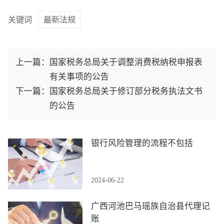
关键词
最新法规
上一篇：
国家税务总局关于调整消费税纳税申报表
有关事项的公告
下一篇：
国家税务总局关于修订部分税务执法文书
的公告
银行风险管理的流程不包括
2024-06-22
广西河池巴马瑶族自治县代理记
账