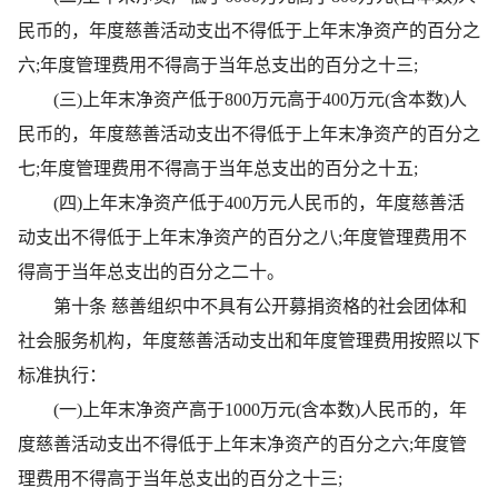
民币的，年度慈善活动支出不得低于上年末净资产的百分之
六;年度管理费用不得高于当年总支出的百分之十三;
(三)上年末净资产低于800万元高于400万元(含本数)人
民币的，年度慈善活动支出不得低于上年末净资产的百分之
七;年度管理费用不得高于当年总支出的百分之十五;
(四)上年末净资产低于400万元人民币的，年度慈善活
动支出不得低于上年末净资产的百分之八;年度管理费用不
得高于当年总支出的百分之二十。
第十条 慈善组织中不具有公开募捐资格的社会团体和
社会服务机构，年度慈善活动支出和年度管理费用按照以下
标准执行：
(一)上年末净资产高于1000万元(含本数)人民币的，年
度慈善活动支出不得低于上年末净资产的百分之六;年度管
理费用不得高于当年总支出的百分之十三;