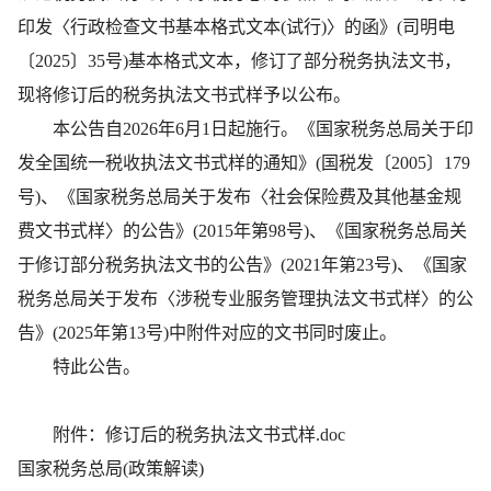
印发〈行政检查文书基本格式文本(试行)〉的函》(司明电
〔2025〕35号)基本格式文本，修订了部分税务执法文书，
现将修订后的税务执法文书式样予以公布。
本公告自2026年6月1日起施行。《国家税务总局关于印
发全国统一税收执法文书式样的通知》(国税发〔2005〕179
号)、《国家税务总局关于发布〈社会保险费及其他基金规
费文书式样〉的公告》(2015年第98号)、《国家税务总局关
于修订部分税务执法文书的公告》(2021年第23号)、《国家
税务总局关于发布〈涉税专业服务管理执法文书式样〉的公
告》(2025年第13号)中附件对应的文书同时废止。
特此公告。
附件：修订后的税务执法文书式样.doc
国家税务总局(政策解读)