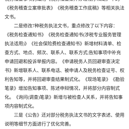
《税务稽查立案审批表》《税务稽查工作底稿》等相关执法
文书。
二是修改7种税务执法文书，重点修改了以下内容：
《税务检查通知书》《税务检查通知书(涉税专业服务管理
执法适用)》《社会保险费检查通知书》新增材料清单、检
查方式、地点、频次、联系人、联系方式;告知事项中补充
申请回避和投诉举报内容。《申请税务人员回避审查决定
书》新增联系人、联系电话、被申请人及税务检查证号、权
利告知等，并将回避审查结果制式化。《现场笔录》《勘验
笔录》增加告知事项、陈述申辩情况，并将部分内容制式
化。《询问(调查)笔录》新增与被检查人关系，并将告知事
项内容制式化。
三是《公告》还对部分税务执法文书的文字表述、使用
说明等细节方面进行了优化完善。