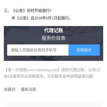
三、《公告》何时开始施行?
本《公告》自2026年6月1日起施行。
代理记账
服务价目表
获取报价
【来一方财税:www.laiyifang.com】提供
代理记账
、公司(工
商)注册等专业财税服务，为您解答各种财税疑难问题
关键词
最新法规