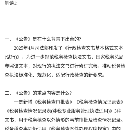
解读1:
一、《公告》是在什么背景下出台的?
2025年4月司法部印发了《行政检查文书基本格式文本
(试行)》，为进一步规范税务检查执法文书，国家税务总局
参照该文本，对现行的执法文书进行修订完善，推动税务检
查执法标准化、规范化，适配行政检查的新要求。
二、《公告》的重点内容是什么?
一是新增《税务检查审批表》《税务检查情况记录表》
《税务检查情况记录表(涉税专业服务管理执法适用)》3种
文书，用于税务稽查以外情形的事前审批及检查情况记录。
税务稽查事项仍适用《税务稽查案件办理程序规定》中的