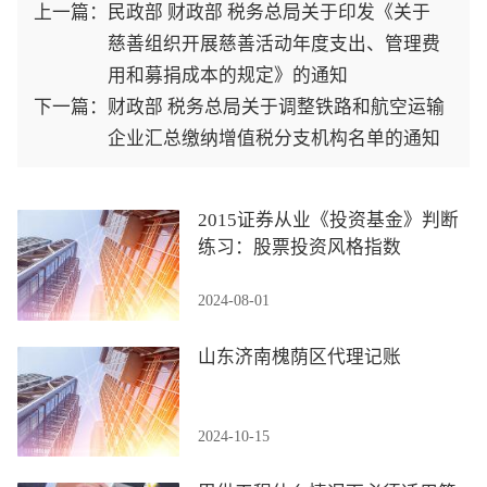
上一篇：
民政部 财政部 税务总局关于印发《关于
慈善组织开展慈善活动年度支出、管理费
用和募捐成本的规定》的通知
下一篇：
财政部 税务总局关于调整铁路和航空运输
企业汇总缴纳增值税分支机构名单的通知
2015证券从业《投资基金》判断
练习：股票投资风格指数
2024-08-01
山东济南槐荫区代理记账
2024-10-15