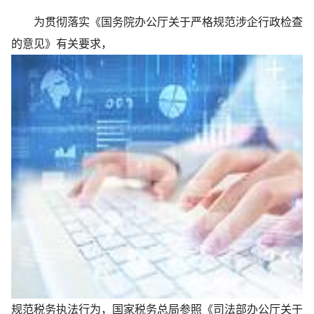
为贯彻落实《国务院办公厅关于严格规范涉企行政检查
的意见》有关要求，
规范税务执法行为，国家税务总局参照《司法部办公厅关于