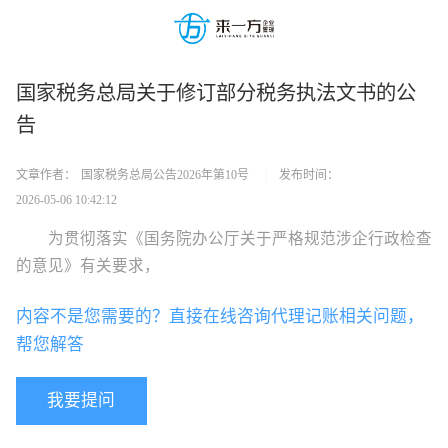
国家税务总局关于修订部分税务执法文书的公
告
文章作者：
国家税务总局公告2026年第10号
|
发布时间：
2026-05-06 10:42:12
为贯彻落实《国务院办公厅关于严格规范涉企行政检查
的意见》有关要求，
内容不是您需要的？直接在线咨询代理记账相关问题，
帮您解答
我要提问