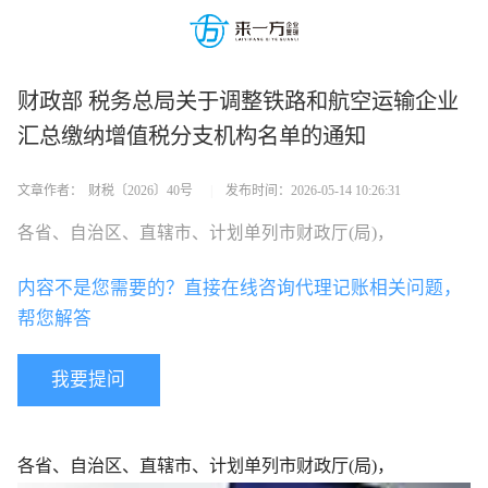
财政部 税务总局关于调整铁路和航空运输企业
汇总缴纳增值税分支机构名单的通知
文章作者：
财税〔2026〕40号
|
发布时间：
2026-05-14 10:26:31
各省、自治区、直辖市、计划单列市财政厅(局)，
内容不是您需要的？直接在线咨询代理记账相关问题，
帮您解答
我要提问
各省、自治区、直辖市、计划单列市财政厅(局)，