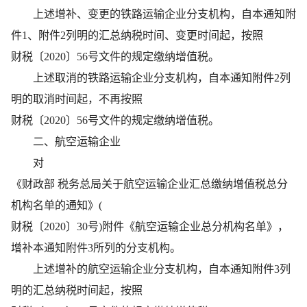
上述增补、变更的铁路运输企业分支机构，自本通知附
件1、附件2列明的汇总纳税时间、变更时间起，按照
财税〔2020〕56号文件的规定缴纳增值税。
上述取消的铁路运输企业分支机构，自本通知附件2列
明的取消时间起，不再按照
财税〔2020〕56号文件的规定缴纳增值税。
二、航空运输企业
对
《财政部 税务总局关于航空运输企业汇总缴纳增值税总分
机构名单的通知》(
财税〔2020〕30号)附件《航空运输企业总分机构名单》，
增补本通知附件3所列的分支机构。
上述增补的航空运输企业分支机构，自本通知附件3列
明的汇总纳税时间起，按照