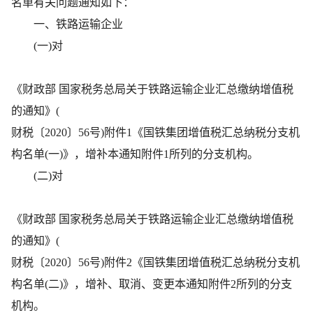
名单有关问题通知如下：
一、铁路运输企业
(一)对
《财政部 国家税务总局关于铁路运输企业汇总缴纳增值税
的通知》(
财税〔2020〕56号)附件1《国铁集团增值税汇总纳税分支机
构名单(一)》，增补本通知附件1所列的分支机构。
(二)对
《财政部 国家税务总局关于铁路运输企业汇总缴纳增值税
的通知》(
财税〔2020〕56号)附件2《国铁集团增值税汇总纳税分支机
构名单(二)》，增补、取消、变更本通知附件2所列的分支
机构。