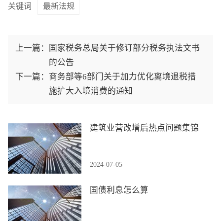
关键词
最新法规
上一篇：
国家税务总局关于修订部分税务执法文书
的公告
下一篇：
商务部等6部门关于加力优化离境退税措
施扩大入境消费的通知
建筑业营改增后热点问题集锦
2024-07-05
国债利息怎么算