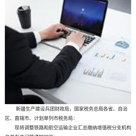
新疆生产建设兵团财政局，国家税务总局各省、自治
区、直辖市、计划单列市税务局：
现将调整铁路和航空运输企业汇总缴纳增值税分支机构