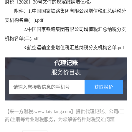
财税〔2020〕30号文件的规定缴纳增值税。
附件：1.中国国家铁路集团有限公司增值税汇总纳税分
支机构名单(一).pdf
2.中国国家铁路集团有限公司增值税汇总纳税分支
机构名单(二).pdf
3.航空运输企业增值税汇总纳税分支机构名单.pdf
代理记账
服务价目表
获取报价
【来一方财税:www.laiyifang.com】提供
代理记账
、公司(工
商)注册等专业财税服务，为您解答各种财税疑难问题